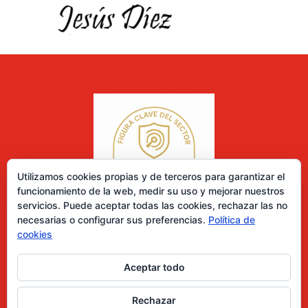
Utilizamos cookies propias y de terceros para garantizar el
funcionamiento de la web, medir su uso y mejorar nuestros
servicios. Puede aceptar todas las cookies, rechazar las no
necesarias o configurar sus preferencias.
Política de
cookies
Aceptar todo
0 elementos
Rechazar