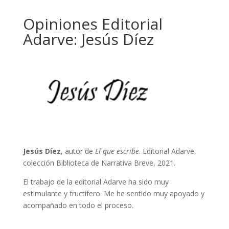
Opiniones Editorial
Adarve: Jesús Díez
Jesús Díez
, autor de
El que escribe
. Editorial Adarve,
colección Biblioteca de Narrativa Breve, 2021.
El trabajo de la editorial Adarve ha sido muy
estimulante y fructífero. Me he sentido muy apoyado y
acompañado en todo el proceso.