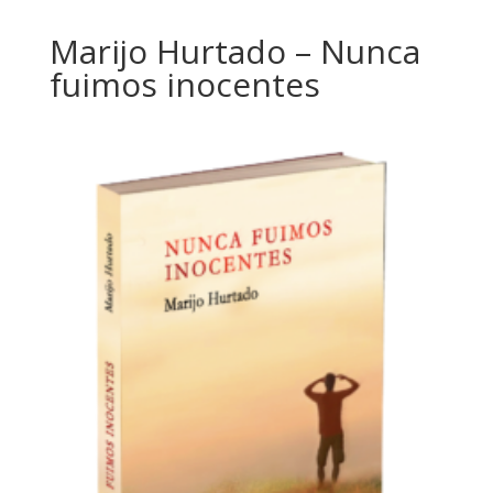
Marijo Hurtado – Nunca
fuimos inocentes