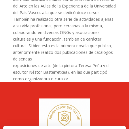
del Arte en las Aulas de la Experiencia de la Universidad
del País Vasco, a la que se dedicó doce cursos.
También ha realizado otra serie de actividades ajenas
a su vida profesional, pero cercanas a la misma,
colaborando en diversas ONGs y asociaciones
culturales y una fundación, también de carácter
cultural. Si bien esta es la primera novela que publica,
anteriormente realizó dos publicaciones de catálogos
de sendas
exposiciones de arte (de la pintora Teresa Peña y el
escultor Néstor Basterretxea), en las que participó
como organizadora o curator.