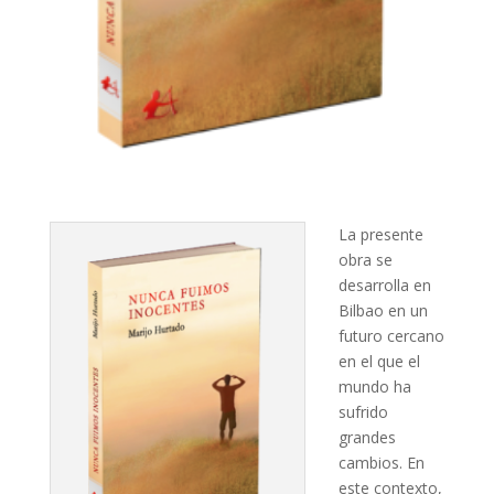
La presente
obra se
desarrolla en
Bilbao en un
futuro cercano
en el que el
mundo ha
sufrido
grandes
cambios. En
este contexto,