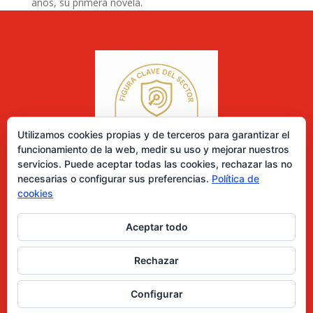
años, su primera novela.
Utilizamos cookies propias y de terceros para garantizar el
funcionamiento de la web, medir su uso y mejorar nuestros
servicios. Puede aceptar todas las cookies, rechazar las no
necesarias o configurar sus preferencias.
Política de
cookies
Aceptar todo
0 elementos
Rechazar
Desarrollado por Diseñador web para empresas
Configurar