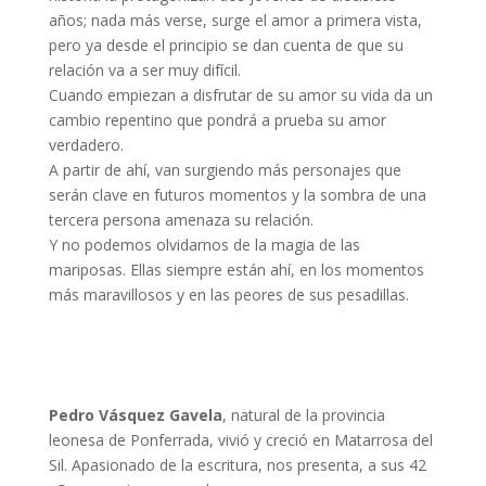
años; nada más verse, surge el amor a primera vista,
pero ya desde el principio se dan cuenta de que su
relación va a ser muy difícil.
Cuando empiezan a disfrutar de su amor su vida da un
cambio repentino que pondrá a prueba su amor
verdadero.
A partir de ahí, van surgiendo más personajes que
serán clave en futuros momentos y la sombra de una
tercera persona amenaza su relación.
Y no podemos olvidarnos de la magia de las
mariposas. Ellas siempre están ahí, en los momentos
más maravillosos y en las peores de sus pesadillas.
Pedro Vásquez Gavela
, natural de la provincia
leonesa de Ponferrada, vivió y creció en Matarrosa del
Sil. Apasionado de la escritura, nos presenta, a sus 42