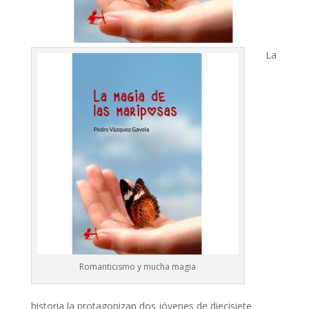
La
Romanticismo y mucha magia
historia la protagonizan dos jóvenes de diecisiete