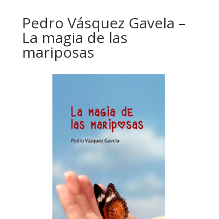
Pedro Vásquez Gavela –
La magia de las
mariposas