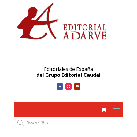
Editoriales de España
del Grupo Editorial Caudal