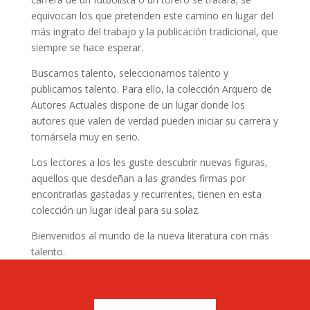
equivocan los que pretenden este camino en lugar del
más ingrato del trabajo y la publicación tradicional, que
siempre se hace esperar.
Buscamos talento, seleccionamos talento y
publicamos talento. Para ello, la colección Arquero de
Autores Actuales dispone de un lugar donde los
autores que valen de verdad pueden iniciar su carrera y
tomársela muy en serio.
Los lectores a los les guste descubrir nuevas figuras,
aquellos que desdeñan a las grandes firmas por
encontrarlas gastadas y recurrentes, tienen en esta
colección un lugar ideal para su solaz.
Bienvenidos al mundo de la nueva literatura con más
talento.