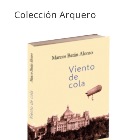
Colección Arquero