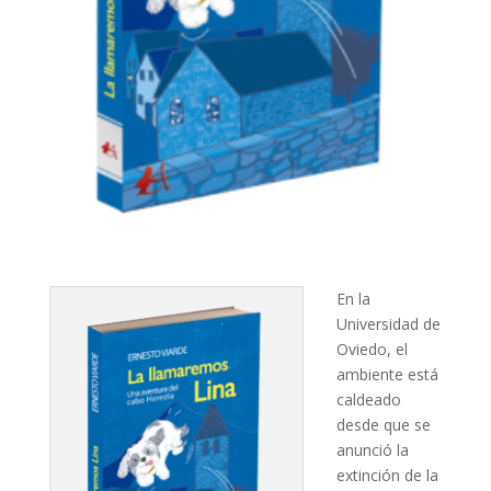
En la
Universidad de
Oviedo, el
ambiente está
caldeado
desde que se
anunció la
extinción de la