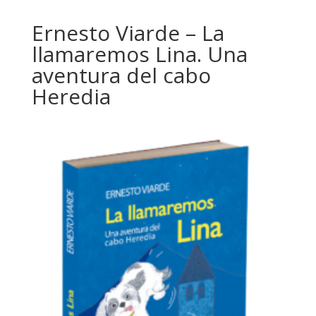
Ernesto Viarde – La
llamaremos Lina. Una
aventura del cabo
Heredia