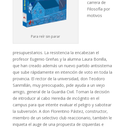
carrera de
Filosofía por
motivos
Para reír sin parar
presupuestarios. La resistencia la encabezan el
profesor Eugenio Greñas y la alumna Laura Bonilla,
que han creado además un nuevo partido antisistema
que sube rápidamente en intención de voto en toda la
provincia. El rector de la universidad, don Teodoro
Sanmillán, muy preocupado, pide ayuda a un viejo
amigo, general de la Guardia Civil. Toman la decisión
de introducir al cabo Heredia de incógnito en el
campus para que intente evaluar el peligro y sabotear
la subversión. A don Florentino Pástez, constructor,
miembro de un selectivo club reaccionario, también le
inquieta el auge de una propuesta de izquierdas e