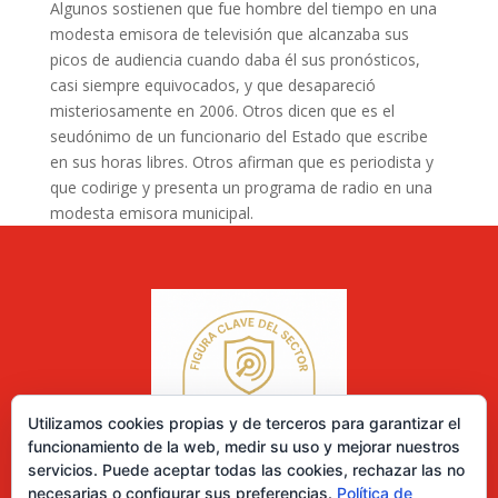
Algunos sostienen que fue hombre del tiempo en una
modesta emisora de televisión que alcanzaba sus
picos de audiencia cuando daba él sus pronósticos,
casi siempre equivocados, y que desapareció
misteriosamente en 2006. Otros dicen que es el
seudónimo de un funcionario del Estado que escribe
en sus horas libres. Otros afirman que es periodista y
que codirige y presenta un programa de radio en una
modesta emisora municipal.
Utilizamos cookies propias y de terceros para garantizar el
funcionamiento de la web, medir su uso y mejorar nuestros
servicios. Puede aceptar todas las cookies, rechazar las no
necesarias o configurar sus preferencias.
Política de