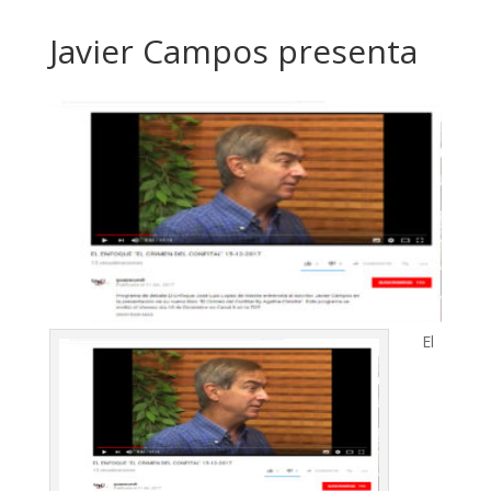
Javier Campos presenta
El