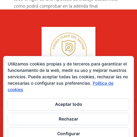
como podrá comprobar en la adenda final.
Utilizamos cookies propias y de terceros para garantizar el
funcionamiento de la web, medir su uso y mejorar nuestros
servicios. Puede aceptar todas las cookies, rechazar las no
necesarias o configurar sus preferencias.
Política de
cookies
Aceptar todo
0 elementos
Rechazar
Desarrollado por Diseñador web para empresas
Configurar