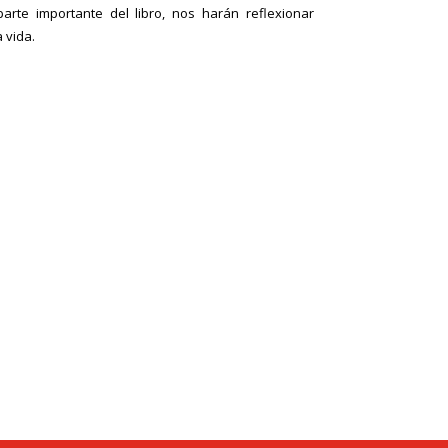
parte importante del libro, nos harán reflexionar
a vida.