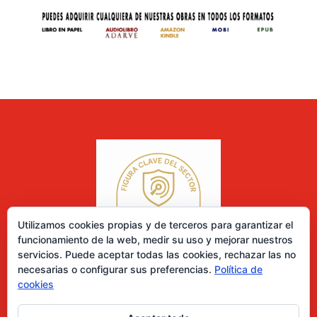
Utilizamos cookies propias y de terceros para garantizar el
funcionamiento de la web, medir su uso y mejorar nuestros
servicios. Puede aceptar todas las cookies, rechazar las no
necesarias o configurar sus preferencias.
Política de
cookies