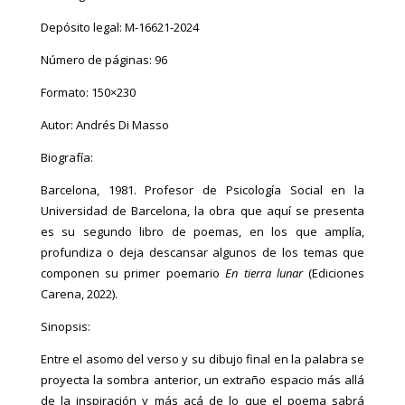
Depósito legal: M-16621-2024
Número de páginas: 96
Formato: 150×230
Autor: Andrés Di Masso
Biografía:
Barcelona, 1981. Profesor de Psicología Social en la
Universidad de Barcelona, la obra que aquí se presenta
es su segundo libro de poemas, en los que amplía,
profundiza o deja descansar algunos de los temas que
componen su primer poemario
En tierra lunar
(Ediciones
Carena, 2022).
Sinopsis:
Entre el asomo del verso y su dibujo final en la palabra se
proyecta la sombra anterior, un extraño espacio más allá
de la inspiración y más acá de lo que el poema sabrá