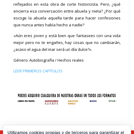
reflejados en esta obra de corte historicista. Pero, ¿qué
encierra esa conversación entre abuela y nieta? ¿Por qué
escoge la abuela aquella tarde para hacer confesiones
que nunca antes había hecho a nadie?
«Aún eres joven y está bien que fantasees con una vida
mejor pero no te engañes, hay cosas que no cambiarán,
¿acaso el agua del mar será un día dulce?».
Género: Autobiografía / Hechos reales
LEER PRIMEROS CAPÍTULOS
Utilizamos cookies propias y de terceros para garantizar el