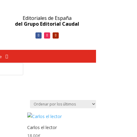
Editoriales de España
del Grupo Editorial Caudal
ve
Carlos el lector
18.00
€