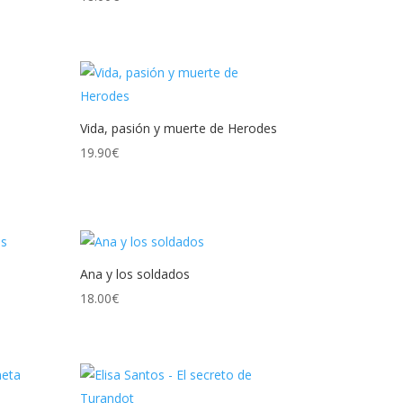
Vida, pasión y muerte de Herodes
19.90
€
Ana y los soldados
18.00
€