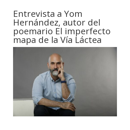
Entrevista a Yom
Hernández, autor del
poemario El imperfecto
mapa de la Vía Láctea