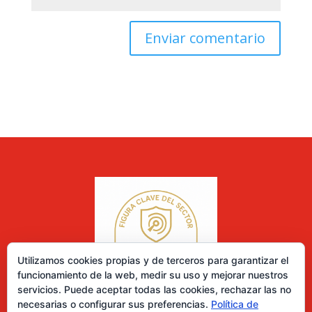
Utilizamos cookies propias y de terceros para garantizar el
funcionamiento de la web, medir su uso y mejorar nuestros
servicios. Puede aceptar todas las cookies, rechazar las no
necesarias o configurar sus preferencias.
Política de