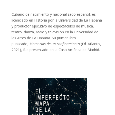
Cubano de nacimiento y nacionalizado español, es
licenciado en Historia por la Universidad de La Habana
y productor ejecutivo de espectáculos de música,
teatro, danza, radio y televisión en la Universidad de
las Artes de La Habana. Su primer libro
publicado,
Memorias de un confinamiento
(Ed. Atlantis,
2021), fue presentado en la Casa América de Madrid.