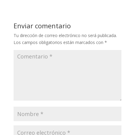
Enviar comentario
Tu dirección de correo electrónico no será publicada.
Los campos obligatorios están marcados con
*