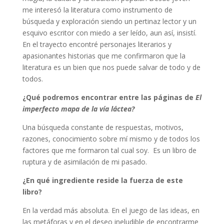
me interesó la literatura como instrumento de
búsqueda y exploración siendo un pertinaz lector y un
esquivo escritor con miedo a ser leído, aun así, insistí.
En el trayecto encontré personajes literarios y
apasionantes historias que me confirmaron que la
literatura es un bien que nos puede salvar de todo y de
todos.
¿Qué podremos encontrar entre las páginas de
El
imperfecto mapa de la vía láctea?
Una búsqueda constante de respuestas, motivos,
razones, conocimiento sobre mí mismo y de todos los
factores que me formaron tal cual soy. Es un libro de
ruptura y de asimilación de mi pasado.
¿En qué ingrediente reside la fuerza de este
libro?
En la verdad más absoluta. En el juego de las ideas, en
las metáforas y en el deseo ineludible de encontrarme