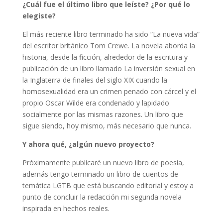
¿Cuál fue el último libro que leíste? ¿Por qué lo
elegiste?
El más reciente libro terminado ha sido “La nueva vida”
del escritor británico Tom Crewe. La novela aborda la
historia, desde la ficción, alrededor de la escritura y
publicación de un libro llamado La inversión sexual en
la Inglaterra de finales del siglo XIX cuando la
homosexualidad era un crimen penado con cárcel y el
propio Oscar Wilde era condenado y lapidado
socialmente por las mismas razones. Un libro que
sigue siendo, hoy mismo, más necesario que nunca.
Y ahora qué, ¿algún nuevo proyecto?
Próximamente publicaré un nuevo libro de poesía,
además tengo terminado un libro de cuentos de
temática LGTB que está buscando editorial y estoy a
punto de concluir la redacción mi segunda novela
inspirada en hechos reales.