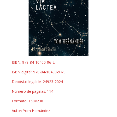
ISBN: 978-84-10400-96-2
ISBN digital: 978-84-10400-97-9
Depósito legal: M-24923-2024
Número de páginas: 114
Formato: 150×230
Autor: Yom Hernández