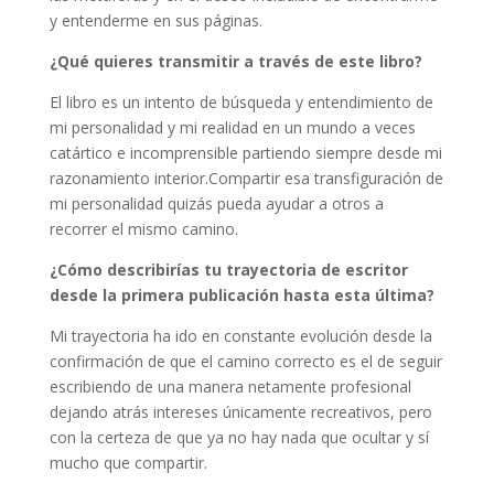
y entenderme en sus páginas.
¿Qué quieres transmitir a través de este libro?
El libro es un intento de búsqueda y entendimiento de
mi personalidad y mi realidad en un mundo a veces
catártico e incomprensible partiendo siempre desde mi
razonamiento interior.Compartir esa transfiguración de
mi personalidad quizás pueda ayudar a otros a
recorrer el mismo camino.
¿Cómo describirías tu trayectoria de escritor
desde la primera publicación hasta esta última?
Mi trayectoria ha ido en constante evolución desde la
confirmación de que el camino correcto es el de seguir
escribiendo de una manera netamente profesional
dejando atrás intereses únicamente recreativos, pero
con la certeza de que ya no hay nada que ocultar y sí
mucho que compartir.