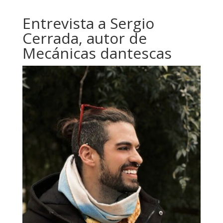
Entrevista a Sergio
Cerrada, autor de
Mecánicas dantescas