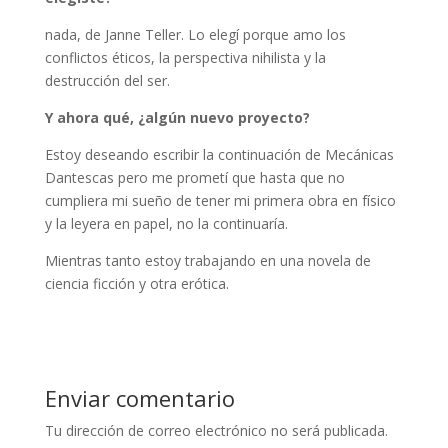
nada, de Janne Teller. Lo elegí porque amo los
conflictos éticos, la perspectiva nihilista y la
destrucción del ser.
Y ahora qué, ¿algún nuevo proyecto?
Estoy deseando escribir la continuación de Mecánicas
Dantescas pero me prometí que hasta que no
cumpliera mi sueño de tener mi primera obra en físico
y la leyera en papel, no la continuaría.
Mientras tanto estoy trabajando en una novela de
ciencia ficción y otra erótica.
Enviar comentario
Tu dirección de correo electrónico no será publicada.