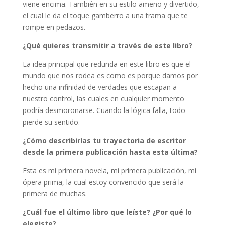
viene encima. También en su estilo ameno y divertido,
el cual le da el toque gamberro a una trama que te
rompe en pedazos.
¿Qué quieres transmitir a través de este libro?
La idea principal que redunda en este libro es que el
mundo que nos rodea es como es porque damos por
hecho una infinidad de verdades que escapan a
nuestro control, las cuales en cualquier momento
podría desmoronarse. Cuando la lógica falla, todo
pierde su sentido.
¿Cómo describirías tu trayectoria de escritor
desde la primera publicación hasta esta última?
Esta es mi primera novela, mi primera publicación, mi
ópera prima, la cual estoy convencido que será la
primera de muchas.
¿Cuál fue el último libro que leíste? ¿Por qué lo
elegiste?