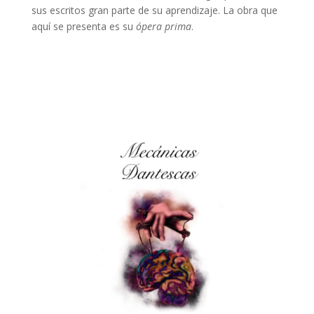
sus escritos gran parte de su aprendizaje. La obra que
aquí se presenta es su
ópera prima
.