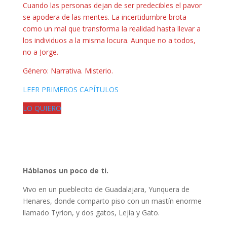
Cuando las personas dejan de ser predecibles el pavor
se apodera de las mentes. La incertidumbre brota
como un mal que transforma la realidad hasta llevar a
los individuos a la misma locura. Aunque no a todos,
no a Jorge.
Género: Narrativa. Misterio.
LEER PRIMEROS CAPÍTULOS
LO QUIERO
Háblanos un poco de ti.
Vivo en un pueblecito de Guadalajara, Yunquera de
Henares, donde comparto piso con un mastín enorme
llamado Tyrion, y dos gatos, Lejía y Gato.