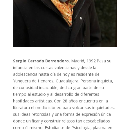
Sergio Cerrada Berrendero.
Madrid, 1992.Pasa su
infancia en las costas valencianas y desde la
adolescencia hasta día de hoy es residente de
Yunquera de Henares, Guadalajara. Persona inquieta,
de curiosidad insaciable, dedica gran parte de su
tiempo al estudio y al desarrollo de diferentes
habilidades artísticas. Con 28 años encuentra en la
literatura el medio idóneo para volcar sus inquietudes,
sus ideas retorcidas y una forma de expresión única
donde unificar y construir relatos tan descabellados
como él mismo. Estudiante de Psicología, plasma en