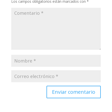
Los campos obligatorios están marcados con
*