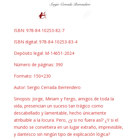
ISBN: 978-84-10253-82-7
ISBN digital: 978-84-10253-83-4
Depósito legal: M-14651-2024
Número de páginas: 390
Formato: 150×230
Autor: Sergio Cerrada Berrendero
Sinopsis: Jorge, Miriam y Fergo, amigos de toda la
vida, presencian un suceso tan trágico como
descabellado y lamentable, hecho únicamente
atribuible a la locura. Pero, ¿y si no fuera así? ¿Y si el
mundo se convirtiera en un lugar extraño, imprevisible,
y dantesco sin ningún tipo de explicación lógica?