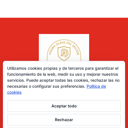
Utilizamos cookies propias y de terceros para garantizar el
funcionamiento de la web, medir su uso y mejorar nuestros
servicios. Puede aceptar todas las cookies, rechazar las no
necesarias o configurar sus preferencias.
Política de
cookies
Aceptar todo
0 elementos
Rechazar
Desarrollado por Diseñador web para empresas