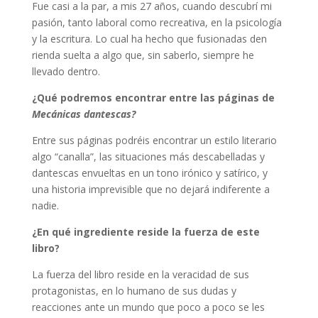
Fue casi a la par, a mis 27 años, cuando descubrí mi
pasión, tanto laboral como recreativa, en la psicología
y la escritura. Lo cual ha hecho que fusionadas den
rienda suelta a algo que, sin saberlo, siempre he
llevado dentro.
¿Qué podremos encontrar entre las páginas de
Mecánicas dantescas?
Entre sus páginas podréis encontrar un estilo literario
algo “canalla”, las situaciones más descabelladas y
dantescas envueltas en un tono irónico y satírico, y
una historia imprevisible que no dejará indiferente a
nadie.
¿En qué ingrediente reside la fuerza de este
libro?
La fuerza del libro reside en la veracidad de sus
protagonistas, en lo humano de sus dudas y
reacciones ante un mundo que poco a poco se les