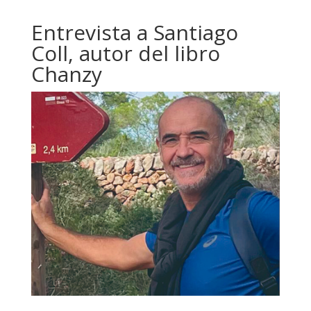
Entrevista a Santiago
Coll, autor del libro
Chanzy