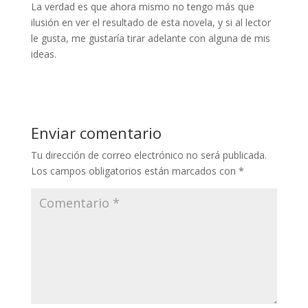
La verdad es que ahora mismo no tengo más que
ilusión en ver el resultado de esta novela, y si al lector
le gusta, me gustaría tirar adelante con alguna de mis
ideas.
Enviar comentario
Tu dirección de correo electrónico no será publicada.
Los campos obligatorios están marcados con
*