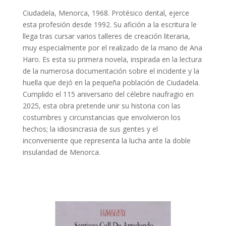
Ciudadela, Menorca, 1968. Protésico dental, ejerce
esta profesión desde 1992. Su afición a la escritura le
llega tras cursar varios talleres de creación literaria,
muy especialmente por el realizado de la mano de Ana
Haro. Es esta su primera novela, inspirada en la lectura
de la numerosa documentación sobre el incidente y la
huella que dejó en la pequeña población de Ciudadela.
Cumplido el 115 aniversario del célebre naufragio en
2025, esta obra pretende unir su historia con las
costumbres y circunstancias que envolvieron los
hechos; la idiosincrasia de sus gentes y el
inconveniente que representa la lucha ante la doble
insularidad de Menorca.