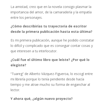
La amistad, creo que en la novela consigo plasmar la
importancia del amor, de la camaradería y la empatía
entre los personajes.
¿Cómo describirías tu trayectoria de escritor
desde la primera publicación hasta esta última?
Es mi primera publicación, aunque he podido constatar
lo difícil y complicado que es conseguir contar cosas y
que interesen a tu interlocutor.
¿Cuál fue el último libro que leíste? ¿Por qué lo
elegiste?
“Tuareg” de Alberto Vázquez-Figueroa, lo escogí entre
mi librería porque lo tenía pendiente desde hacía
tiempo y me atrae mucho su forma de enganchar al
lector.
Y ahora qué, ¿algún nuevo proyecto?