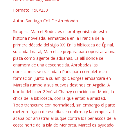
Formato: 150×230
Autor: Santiago Coll De Arredondo
Sinopsis: Marcel Bodez es el protagonista de esta
historia novelada, enmarcada en la Francia de la
primera década del siglo XX. En la biblioteca de Épinal,
su ciudad natal, Marcel se prepara para opositar a una
plaza como agente de aduanas. Es allí donde se
enamora de una desconocida. Aprobadas las
oposiciones se traslada a París para completar su
formación. Junto a su amigo Georges embarcará en
Marsella rumbo a sus nuevos destinos en Argelia. A
bordo del Liner Général Chanzy coincide con Marie, la
chica de la biblioteca, con la que entabla amistad.
Todo transcurre con normalidad, sin embargo el parte
meteorológico de ese día se confirma y la tempestad
acaba por arrastrar al buque contra los peñascos de la
costa norte de la isla de Menorca. Marcel es ayudado