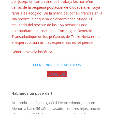
por Josep, un campesino que trabaja las norteñas
tierras de la pequeña población de Ciudadela, en cuya
familia es acogido. De la mano del cónsul francés en la
isla recorre la pequeña y extraordinaria ciudad. El
resultado del rescate de las 156 personas que
acompañaron al Liner de la Compagnie Générale
Transatlantique de los peñascos de Torre Nova no es
el esperado, aun así, las esperanzas no se pierden.
Género: Novela histórica
LEER PRIMEROS CAPÍTULOS
LO QUIERO
Háblanos un poco de ti
Mi nombre es Santiago Coll De Arredondo, nací en
Menorca hace 56 años, casado, con tres hijos, uno de