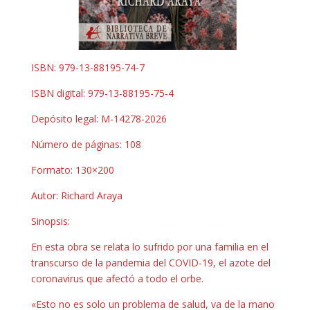
ISBN: 979-13-88195-74-7
ISBN digital: 979-13-88195-75-4
Depósito legal: M-14278-2026
Número de páginas: 108
Formato: 130×200
Autor: Richard Araya
Sinopsis:
En esta obra se relata lo sufrido por una familia en el
transcurso de la pandemia del COVID-19, el azote del
coronavirus que afectó a todo el orbe.
«Esto no es solo un problema de salud, va de la mano