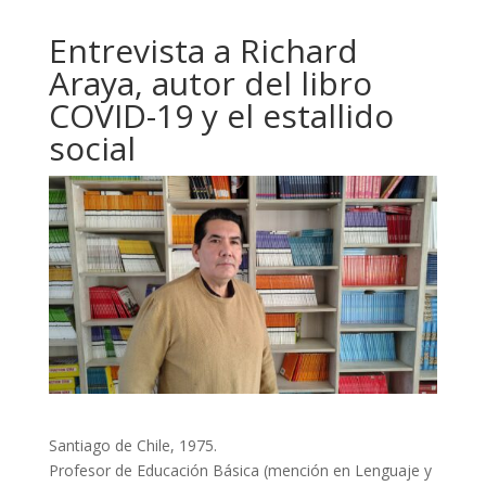
Entrevista a Richard
Araya, autor del libro
COVID-19 y el estallido
social
Santiago de Chile, 1975.
Profesor de Educación Básica (mención en Lenguaje y