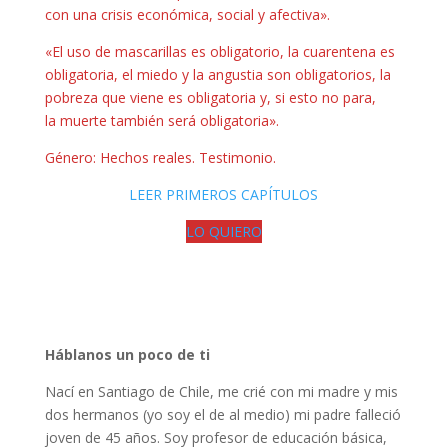
con una crisis económica, social y afectiva».
«El uso de mascarillas es obligatorio, la cuarentena es
obligatoria, el miedo y la angustia son obligatorios, la
pobreza que viene es obligatoria y, si esto no para,
la muerte también será obligatoria».
Género: Hechos reales. Testimonio.
LEER PRIMEROS CAPÍTULOS
LO QUIERO
Háblanos un poco de ti
Nací en Santiago de Chile, me crié con mi madre y mis
dos hermanos (yo soy el de al medio) mi padre falleció
joven de 45 años. Soy profesor de educación básica,