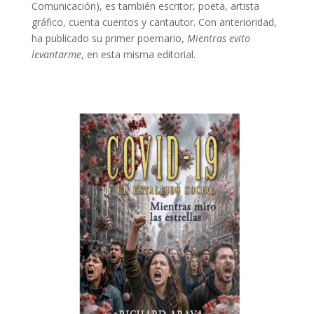
Comunicación), es también escritor, poeta, artista
gráfico, cuenta cuentos y cantautor. Con anterioridad,
ha publicado su primer poemario,
Mientras evito
levantarme
, en esta misma editorial.