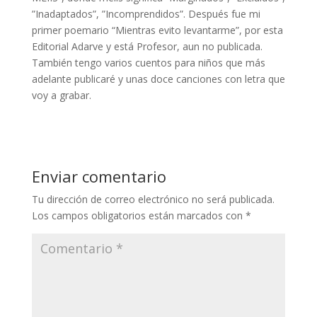
”Inadaptados”, ”Incomprendidos”. Después fue mi
primer poemario “Mientras evito levantarme”, por esta
Editorial Adarve y está Profesor, aun no publicada.
También tengo varios cuentos para niños que más
adelante publicaré y unas doce canciones con letra que
voy a grabar.
Enviar comentario
Tu dirección de correo electrónico no será publicada.
Los campos obligatorios están marcados con
*