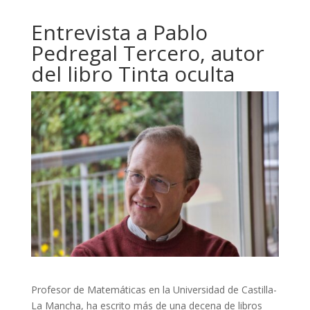
Entrevista a Pablo
Pedregal Tercero, autor
del libro Tinta oculta
Profesor de Matemáticas en la Universidad de Castilla-
La Mancha, ha escrito más de una decena de libros