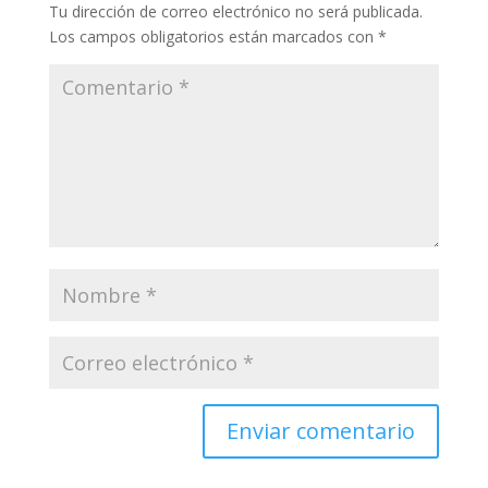
Tu dirección de correo electrónico no será publicada.
Los campos obligatorios están marcados con
*