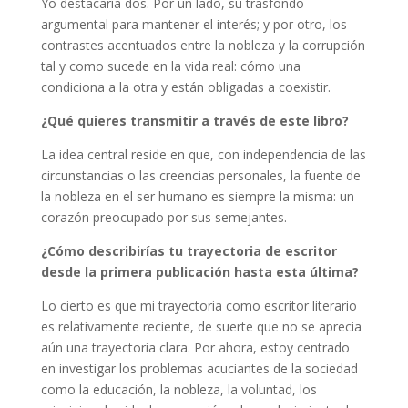
Yo destacaría dos. Por un lado, su trasfondo
argumental para mantener el interés; y por otro, los
contrastes acentuados entre la nobleza y la corrupción
tal y como sucede en la vida real: cómo una
condiciona a la otra y están obligadas a coexistir.
¿Qué quieres transmitir a través de este libro?
La idea central reside en que, con independencia de las
circunstancias o las creencias personales, la fuente de
la nobleza en el ser humano es siempre la misma: un
corazón preocupado por sus semejantes.
¿Cómo describirías tu trayectoria de escritor
desde la primera publicación hasta esta última?
Lo cierto es que mi trayectoria como escritor literario
es relativamente reciente, de suerte que no se aprecia
aún una trayectoria clara. Por ahora, estoy centrado
en investigar los problemas acuciantes de la sociedad
como la educación, la nobleza, la voluntad, los