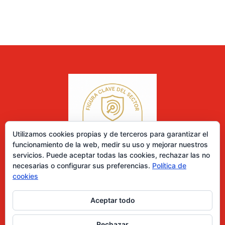
Utilizamos cookies propias y de terceros para garantizar el
funcionamiento de la web, medir su uso y mejorar nuestros
servicios. Puede aceptar todas las cookies, rechazar las no
necesarias o configurar sus preferencias.
Política de
cookies
Aceptar todo
0 elementos
Rechazar