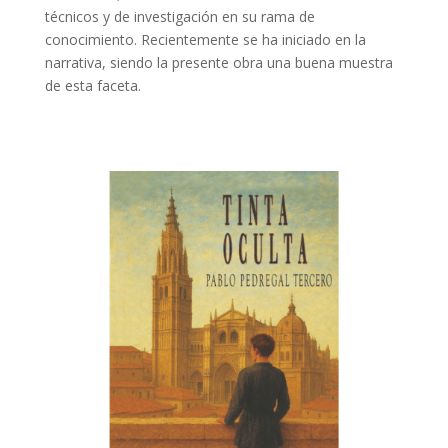
técnicos y de investigación en su rama de
conocimiento. Recientemente se ha iniciado en la
narrativa, siendo la presente obra una buena muestra
de esta faceta.