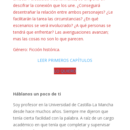
descifrar la conexión que los une. ¿Conseguirá
desentrañar la relación entre ambos personajes? ¿Le
facilitarán la tarea las circunstancias? ¿En qué
escenarios se verá involucrado? ¿A qué personas se
tendrá que enfrentar? Las averiguaciones avanzan;
mas las cosas no son lo que parecen.
Género: Ficción histórica.
LEER PRIMEROS CAPÍTULOS
LO QUIERO
Háblanos un poco de ti
Soy profesor en la Universidad de Castilla-La Mancha
desde hace muchos años. Siempre me dijeron que
tenía cierta facilidad con la palabra. A raíz de un cargo
académico en que tenía que completar y supervisar