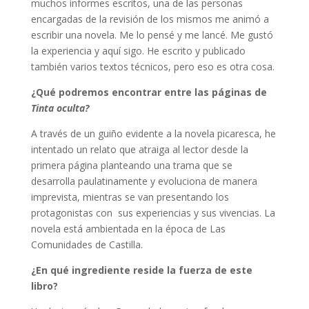
muchos informes escritos, una de las personas
encargadas de la revisión de los mismos me animó a
escribir una novela. Me lo pensé y me lancé. Me gustó
la experiencia y aquí sigo. He escrito y publicado
también varios textos técnicos, pero eso es otra cosa.
¿Qué podremos encontrar entre las páginas de
Tinta oculta?
A través de un guiño evidente a la novela picaresca, he
intentado un relato que atraiga al lector desde la
primera página planteando una trama que se
desarrolla paulatinamente y evoluciona de manera
imprevista, mientras se van presentando los
protagonistas con sus experiencias y sus vivencias. La
novela está ambientada en la época de Las
Comunidades de Castilla.
¿En qué ingrediente reside la fuerza de este
libro?