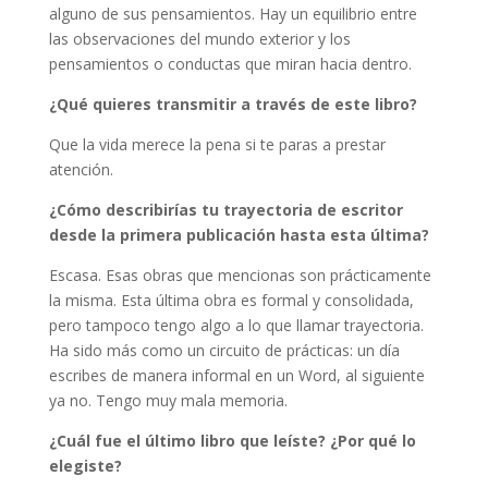
alguno de sus pensamientos. Hay un equilibrio entre
las observaciones del mundo exterior y los
pensamientos o conductas que miran hacia dentro.
¿Qué quieres transmitir a través de este libro?
Que la vida merece la pena si te paras a prestar
atención.
¿Cómo describirías tu trayectoria de escritor
desde la primera publicación hasta esta última?
Escasa. Esas obras que mencionas son prácticamente
la misma. Esta última obra es formal y consolidada,
pero tampoco tengo algo a lo que llamar trayectoria.
Ha sido más como un circuito de prácticas: un día
escribes de manera informal en un Word, al siguiente
ya no. Tengo muy mala memoria.
¿Cuál fue el último libro que leíste? ¿Por qué lo
elegiste?