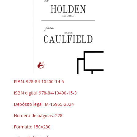
ISBN: 978-84-10400-14-6
ISBN digital: 978-84-10400-15-3
Depósito legal: M-16965-2024
Número de páginas: 228
Formato: 150×230