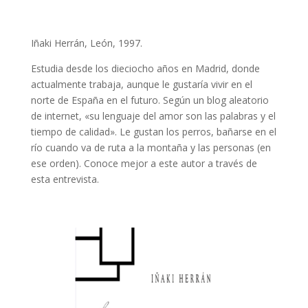
Iñaki Herrán, León, 1997.
Estudia desde los dieciocho años en Madrid, donde
actualmente trabaja, aunque le gustaría vivir en el
norte de España en el futuro. Según un blog aleatorio
de internet, «su lenguaje del amor son las palabras y el
tiempo de calidad». Le gustan los perros, bañarse en el
río cuando va de ruta a la montaña y las personas (en
ese orden). Conoce mejor a este autor a través de
esta entrevista.