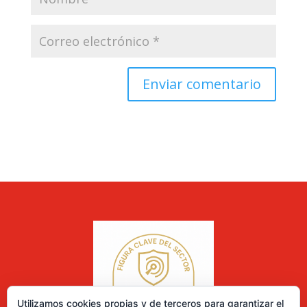
Utilizamos cookies propias y de terceros para garantizar el