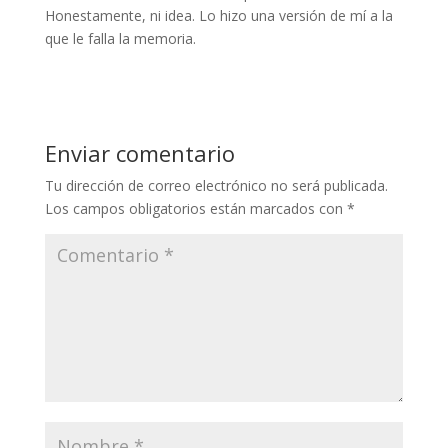
Honestamente, ni idea. Lo hizo una versión de mí a la
que le falla la memoria.
Enviar comentario
Tu dirección de correo electrónico no será publicada.
Los campos obligatorios están marcados con
*