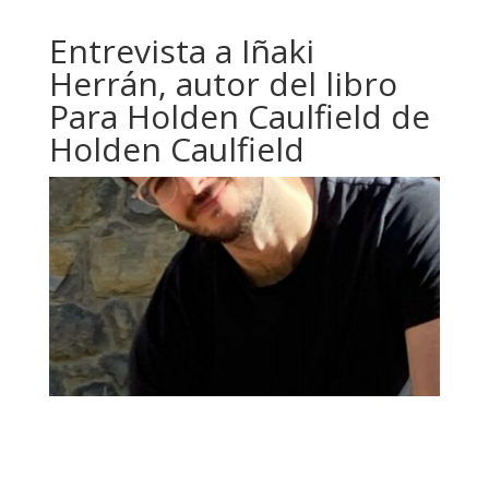
Entrevista a Iñaki
Herrán, autor del libro
Para Holden Caulfield de
Holden Caulfield