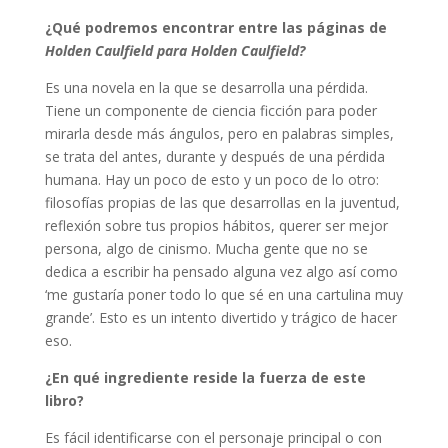
¿Qué podremos encontrar entre las páginas de
Holden Caulfield para Holden Caulfield?
Es una novela en la que se desarrolla una pérdida.
Tiene un componente de ciencia ficción para poder
mirarla desde más ángulos, pero en palabras simples,
se trata del antes, durante y después de una pérdida
humana. Hay un poco de esto y un poco de lo otro:
filosofías propias de las que desarrollas en la juventud,
reflexión sobre tus propios hábitos, querer ser mejor
persona, algo de cinismo. Mucha gente que no se
dedica a escribir ha pensado alguna vez algo así como
‘me gustaría poner todo lo que sé en una cartulina muy
grande’. Esto es un intento divertido y trágico de hacer
eso.
¿En qué ingrediente reside la fuerza de este
libro?
Es fácil identificarse con el personaje principal o con