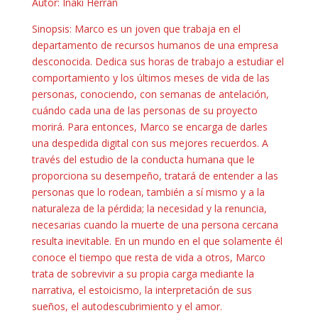
Autor: Iñaki Herrán
Sinopsis: Marco es un joven que trabaja en el
departamento de recursos humanos de una empresa
desconocida. Dedica sus horas de trabajo a estudiar el
comportamiento y los últimos meses de vida de las
personas, conociendo, con semanas de antelación,
cuándo cada una de las personas de su proyecto
morirá. Para entonces, Marco se encarga de darles
una despedida digital con sus mejores recuerdos. A
través del estudio de la conducta humana que le
proporciona su desempeño, tratará de entender a las
personas que lo rodean, también a sí mismo y a la
naturaleza de la pérdida; la necesidad y la renuncia,
necesarias cuando la muerte de una persona cercana
resulta inevitable. En un mundo en el que solamente él
conoce el tiempo que resta de vida a otros, Marco
trata de sobrevivir a su propia carga mediante la
narrativa, el estoicismo, la interpretación de sus
sueños, el autodescubrimiento y el amor.