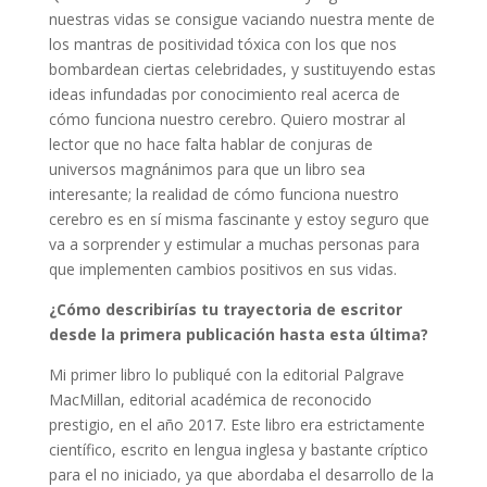
nuestras vidas se consigue vaciando nuestra mente de
los mantras de positividad tóxica con los que nos
bombardean ciertas celebridades, y sustituyendo estas
ideas infundadas por conocimiento real acerca de
cómo funciona nuestro cerebro. Quiero mostrar al
lector que no hace falta hablar de conjuras de
universos magnánimos para que un libro sea
interesante; la realidad de cómo funciona nuestro
cerebro es en sí misma fascinante y estoy seguro que
va a sorprender y estimular a muchas personas para
que implementen cambios positivos en sus vidas.
¿Cómo describirías tu trayectoria de escritor
desde la primera publicación hasta esta última?
Mi primer libro lo publiqué con la editorial Palgrave
MacMillan, editorial académica de reconocido
prestigio, en el año 2017. Este libro era estrictamente
científico, escrito en lengua inglesa y bastante críptico
para el no iniciado, ya que abordaba el desarrollo de la