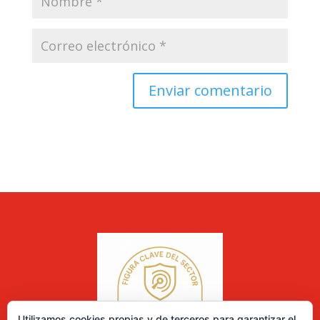
Utilizamos cookies propias y de terceros para garantizar el