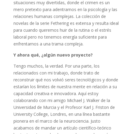
situaciones muy divertidas, donde el crimen es un
mero pretexto para adentrarnos en la psicología y las
relaciones humanas complejas. La colección de
novelas de la serie Fethering es extensa y resulta ideal
para cuando queremos huir de la rutina o el estrés
laboral pero no tenemos energía suficiente para
enfrentarnos a una trama compleja.
Y ahora qué, ¿algún nuevo proyecto?
Tengo muchos, la verdad. Por una parte, los
relacionados con mi trabajo, donde trato de
reconstruir qué nos volvió seres tecnológicos y donde
estarían los límites de nuestra mente en relación a su
capacidad creativa e innovadora. Aquí estoy
colaborando con mi amigo Michael J. Walker de la
Universidad de Murcia y el Profesor Karl J. Friston de
University College, Londres, en una línea bastante
pionera en el marco de la neurociencia. Justo
acabamos de mandar un artículo científico-teórico