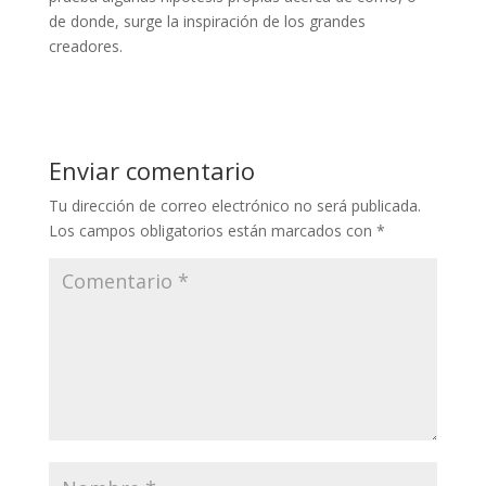
de donde, surge la inspiración de los grandes
creadores.
Enviar comentario
Tu dirección de correo electrónico no será publicada.
Los campos obligatorios están marcados con
*