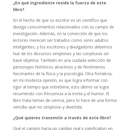
¿En qué ingrediente reside la fuerza de este
libro?
En el hecho de que su escritor es un científico que
divulga conocimientos relacionados con su campo de
investigación. Además, en la convicción de que los
lectores merecen ser tratados como seres adultos
inteligentes, y los escritores y divulgadores debemos
huir de los discursos simplones y las conjeturas sin
base objetiva. También en una cuidada selección de
personajes históricos atractivos y de fenómenos
fascinantes de la física y la psicología. Otra fortaleza,
en mi modesta opinión, es que logra informar con
rigor al tiempo que entretiene; esto último se logra
recurriendo con frecuencia a la ironía y el humor. El
libro trata temas de ciencia, pero lo hace de una forma
sencilla–que no simplona–y divertida.
¿Qué quieres transmitir a través de este libro?
Qué el camino hacia un cambio real y significativo en