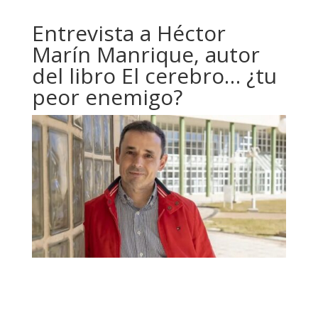
Entrevista a Héctor
Marín Manrique, autor
del libro El cerebro… ¿tu
peor enemigo?