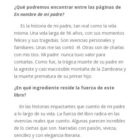
¿Qué podremos encontrar entre las páginas de
En nombre de mi padre?
Es la historia de mi padre, tan real como la vida
misma. Una vida larga de 96 años, con sus momentos
felices y sus tragedias. Son vivencias personales y
familiares. Unas me las contó él. Otras son de charlas
con mis tíos. Mi padre nunca tuvo valor para
contarlas. Como fue, la trágica muerte de su padre en
la agreste y casi inaccesible montaña de la Zambrana y
la muerte prematura de su primer hijo.
¿En qué ingrediente reside la fuerza de este
libro?
En las historias impactantes que cuento de mi padre
a lo largo de su vida. La fuerza del libro radica en las
vivencias reales que cuento. Algunas parecen increíbles
de lo ciertas que son. Narradas con pasión, viveza,
sencillez y con elegancia literaria.