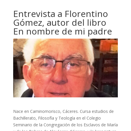
Entrevista a Florentino
Gómez, autor del libro
En nombre de mi padre
Nace en Caminomorisco, Cáceres. Cursa estudios de
Bachillerato, Filosofía y Teología en el Colegio
Seminario de la Congregación de los Esclavos de María