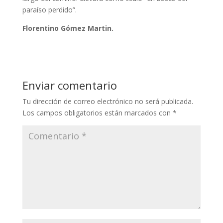
paraíso perdido”.
Florentino Gómez Martin.
Enviar comentario
Tu dirección de correo electrónico no será publicada.
Los campos obligatorios están marcados con
*