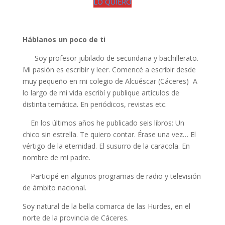
LO QUIERO
Háblanos un poco de ti
Soy profesor jubilado de secundaria y bachillerato.
Mi pasión es escribir y leer. Comencé a escribir desde
muy pequeño en mi colegio de Alcuéscar (Cáceres) A
lo largo de mi vida escribí y publique artículos de
distinta temática. En periódicos, revistas etc.
En los últimos años he publicado seis libros: Un
chico sin estrella. Te quiero contar. Érase una vez… El
vértigo de la eternidad. El susurro de la caracola. En
nombre de mi padre.
Participé en algunos programas de radio y televisión
de ámbito nacional.
Soy natural de la bella comarca de las Hurdes, en el
norte de la provincia de Cáceres.