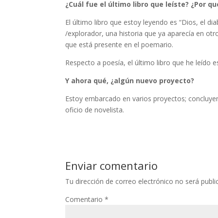
¿Cuál fue el último libro que leíste? ¿Por qu
El último libro que estoy leyendo es “Dios, el dia
/explorador, una historia que ya aparecía en otro
que está presente en el poemario.
Respecto a poesía, el último libro que he leído
Y ahora qué, ¿algún nuevo proyecto?
Estoy embarcado en varios proyectos; concluyendo
oficio de novelista.
Enviar comentario
Tu dirección de correo electrónico no será publi
Comentario
*