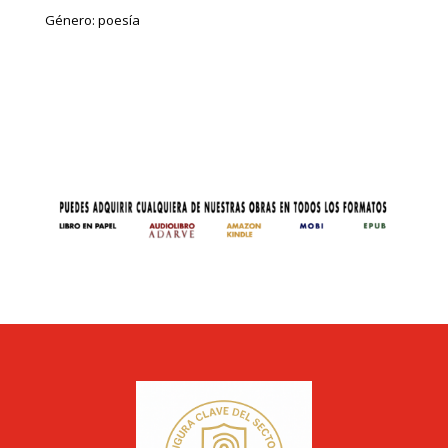
Género: poesía