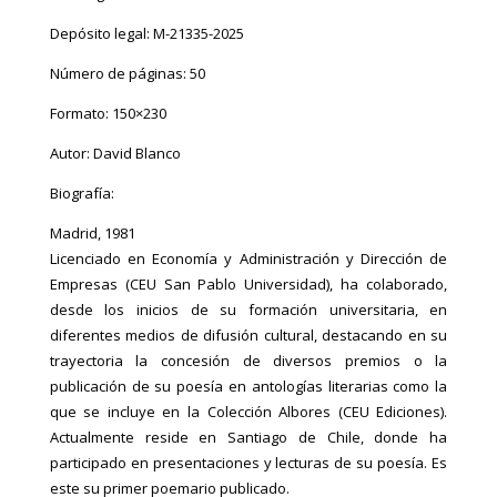
Depósito legal: M-21335-2025
Número de páginas: 50
Formato: 150×230
Autor: David Blanco
Biografía:
Madrid, 1981
Licenciado en Economía y Administración y Dirección de
Empresas (CEU San Pablo Universidad), ha colaborado,
desde los inicios de su formación universitaria, en
diferentes medios de difusión cultural, destacando en su
trayectoria la concesión de diversos premios o la
publicación de su poesía en antologías literarias como la
que se incluye en la Colección Albores (CEU Ediciones).
Actualmente reside en Santiago de Chile, donde ha
participado en presentaciones y lecturas de su poesía. Es
este su primer poemario publicado.