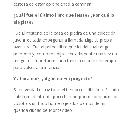
certeza de estar aprendiendo a caminar.
¿Cuál fue el último libro que leíste? ¿Por qué lo
elegiste?
Fue El misterio de la casa de piedra de una colección
juvenil editada en Argentina llamada Elige tu propia
aventura. Fue el primer libro que leí del cual tengo
memoria y, como me dijo acertadamente una vez un
amigo, es importante cada tanto tomarse un tiempo
para volver a la infancia.
Y ahora qué, ¿algún nuevo proyecto?
Si; en verdad estoy todo el tiempo escribiendo. Si todo
sale bien, dentro de poco tiempo podré compartir con
vosotros un lindo homenaje a los barrios de mi
querida ciudad de Montevideo