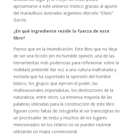
aproximarse a este universo místico gracias al aporte
del maravilloso ilustrador argentino
Marcelo “Chelo”
García
.
¿En qué ingrediente reside la fuerza de este
libro?
Pienso que en la reivindicación. Este libro que no deja
de ser una ficción (en mi humilde opinión; una de las
herramientas más poderosas para reflexionar sobre la
realidad) pretende dar voz a una cultura maltratada y
excluida que ha soportado la opresión del hombre
blanco, los grupos que ejercen el poder, las
multinacionales imperialistas, los destructores de la
naturaleza, entre otros. La inmensa mayoría de las
palabras utilizadas para la construcción de este libro
figuran como faltas de ortografía al ser transcriptas en
un procesador de texto y muchos de los lugares
mencionados en los relatos no se pueden rastrear
utilizando un mapa convencional.