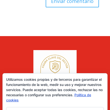
Utilizamos cookies propias y de terceros para garantizar el
funcionamiento de la web, medir su uso y mejorar nuestros
servicios. Puede aceptar todas las cookies, rechazar las no
necesarias o configurar sus preferencias.
Política de
cookies