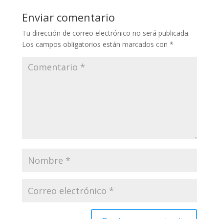
Enviar comentario
Tu dirección de correo electrónico no será publicada.
Los campos obligatorios están marcados con
*