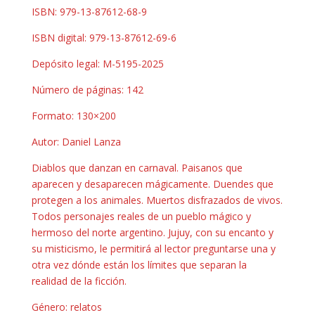
ISBN: 979-13-87612-68-9
ISBN digital: 979-13-87612-69-6
Depósito legal: M-5195-2025
Número de páginas: 142
Formato: 130×200
Autor: Daniel Lanza
Diablos que danzan en carnaval. Paisanos que
aparecen y desaparecen mágicamente. Duendes que
protegen a los animales. Muertos disfrazados de vivos.
Todos personajes reales de un pueblo mágico y
hermoso del norte argentino. Jujuy, con su encanto y
su misticismo, le permitirá al lector preguntarse una y
otra vez dónde están los límites que separan la
realidad de la ficción.
Género: relatos