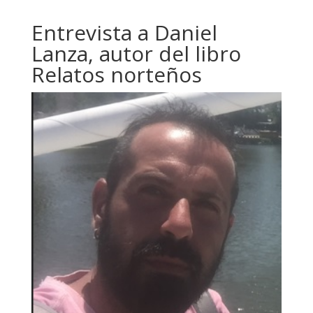
Entrevista a Daniel
Lanza, autor del libro
Relatos norteños