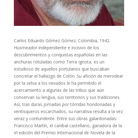
Carlos Eduardo Gómez Gómez. Colombia, 1942.
Husmeador independiente e incisivo de los
descubrimientos y conquistas españolas en las
anchuras rotuladas como Terra Ignota, es un
estudioso de aquellos portulanos que buscaban
concretar el hallazgo de Colón. Su afición de merodear
por la selva a los nevados le ha permitido el
acercamiento a algunas de las tribus que aún
conservan su lengua, sus territorios y sus tradiciones.
Así, tras duras jornadas por tórridas hondonadas y
ventisqueros escarchados, su narrativa resulta a la vez
veraz y contundente. Entre sus obras galardonadas:
Francisco Martín, el caníbal castellano, ganadora de la
VI edición del Premio Internacional de Novela de la