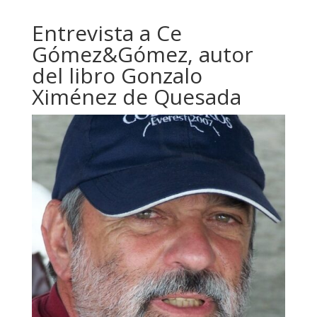
Entrevista a Ce
Gómez&Gómez, autor
del libro Gonzalo
Ximénez de Quesada