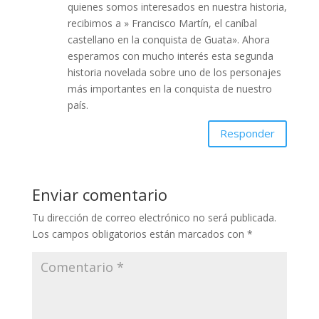
quienes somos interesados en nuestra historia,
recibimos a » Francisco Martín, el caníbal
castellano en la conquista de Guata». Ahora
esperamos con mucho interés esta segunda
historia novelada sobre uno de los personajes
más importantes en la conquista de nuestro
país.
Responder
Enviar comentario
Tu dirección de correo electrónico no será publicada.
Los campos obligatorios están marcados con
*