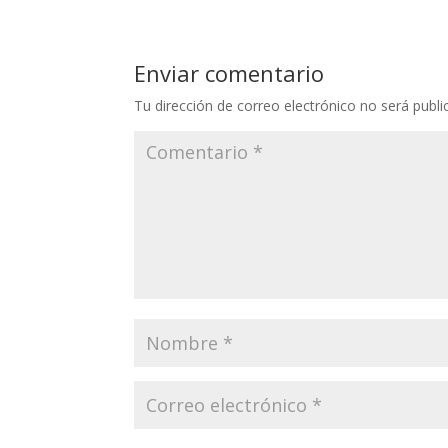
Enviar comentario
Tu dirección de correo electrónico no será publi