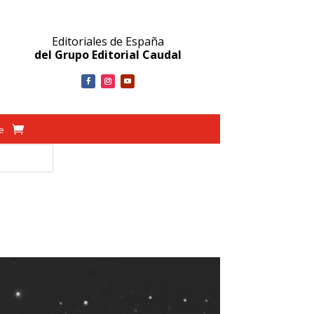
Editoriales de España
del Grupo Editorial Caudal
ve