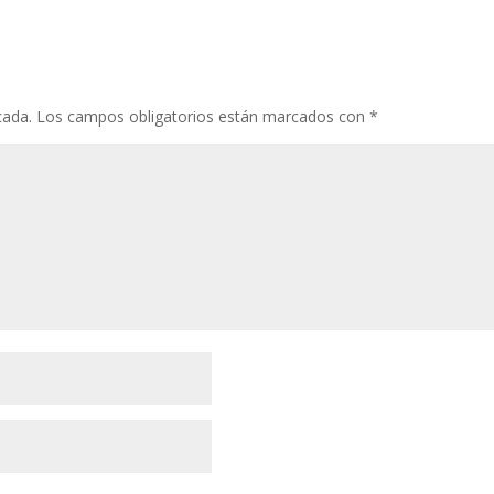
cada.
Los campos obligatorios están marcados con
*