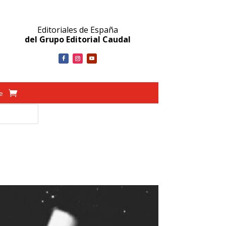
Editoriales de España
del Grupo Editorial Caudal
ve