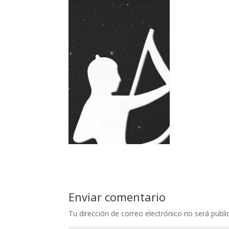
Enviar comentario
Tu dirección de correo electrónico no será publi