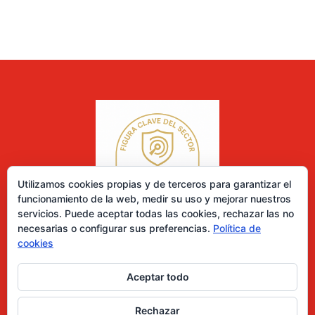
Utilizamos cookies propias y de terceros para garantizar el
funcionamiento de la web, medir su uso y mejorar nuestros
servicios. Puede aceptar todas las cookies, rechazar las no
necesarias o configurar sus preferencias.
Política de
cookies
Aceptar todo
0 elementos
Rechazar