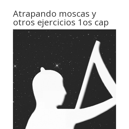
Atrapando moscas y
otros ejercicios 1os cap