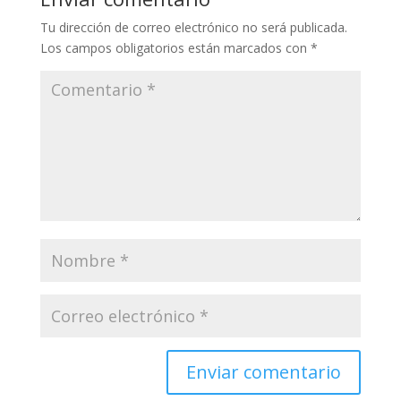
Tu dirección de correo electrónico no será publicada.
Los campos obligatorios están marcados con
*