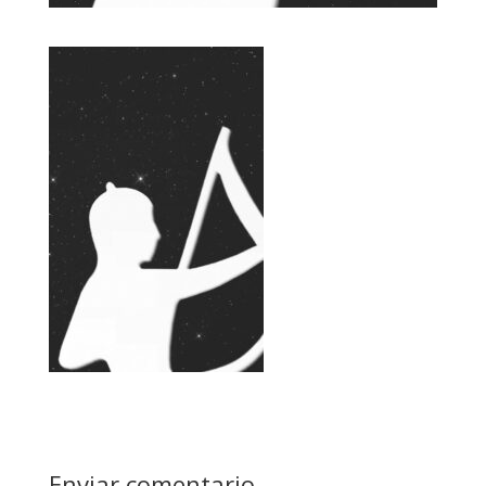
Enviar comentario