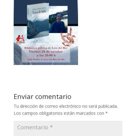
Enviar comentario
Tu dirección de correo electrónico no será publicada.
Los campos obligatorios están marcados con
*