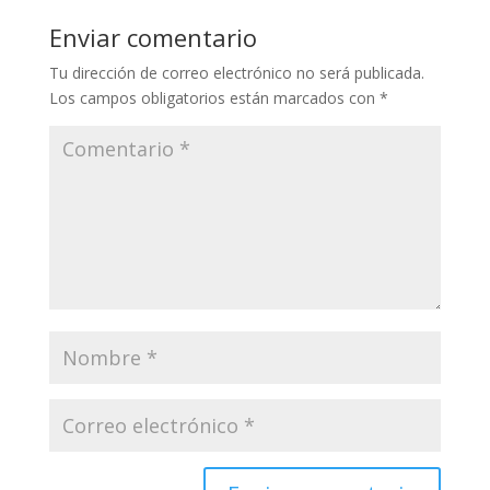
Enviar comentario
Tu dirección de correo electrónico no será publicada.
Los campos obligatorios están marcados con
*