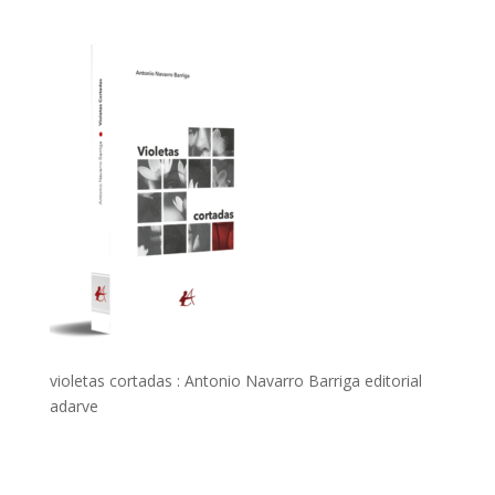
violetas cortadas : Antonio Navarro Barriga editorial
adarve