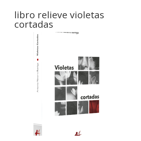
libro relieve violetas
cortadas