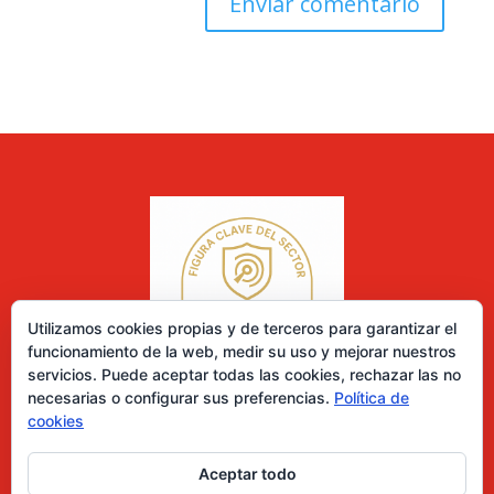
Utilizamos cookies propias y de terceros para garantizar el
funcionamiento de la web, medir su uso y mejorar nuestros
servicios. Puede aceptar todas las cookies, rechazar las no
necesarias o configurar sus preferencias.
Política de
cookies
Aceptar todo
0 elementos