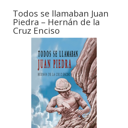
Todos se llamaban Juan
Piedra – Hernán de la
Cruz Enciso