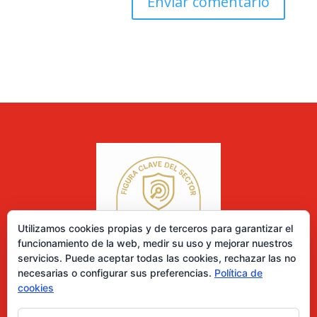
Utilizamos cookies propias y de terceros para garantizar el
funcionamiento de la web, medir su uso y mejorar nuestros
servicios. Puede aceptar todas las cookies, rechazar las no
necesarias o configurar sus preferencias.
Política de
cookies