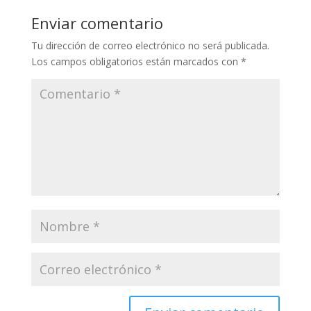
Enviar comentario
Tu dirección de correo electrónico no será publicada.
Los campos obligatorios están marcados con
*