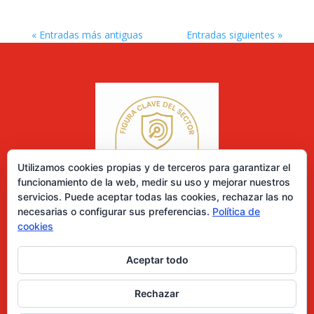
« Entradas más antiguas
Entradas siguientes »
Utilizamos cookies propias y de terceros para garantizar el
funcionamiento de la web, medir su uso y mejorar nuestros
servicios. Puede aceptar todas las cookies, rechazar las no
necesarias o configurar sus preferencias.
Política de
cookies
Aceptar todo
0 elementos
Rechazar
Desarrollado por Diseñador web para empresas