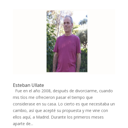
Esteban Ullate
Fue en el año 2008, después de divorciarme, cuando
mis tíos me ofrecieron pasar el tiempo que
considerase en su casa. Lo cierto es que necesitaba un
cambio, así que acepté su propuesta y me vine con
ellos aquí, a Madrid. Durante los primeros meses
aparte de...