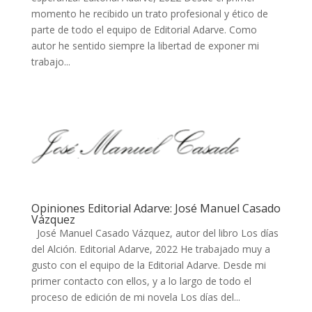
momento he recibido un trato profesional y ético de
parte de todo el equipo de Editorial Adarve. Como
autor he sentido siempre la libertad de exponer mi
trabajo...
Opiniones Editorial Adarve: José Manuel Casado
Vázquez
José Manuel Casado Vázquez, autor del libro Los días
del Alción. Editorial Adarve, 2022 He trabajado muy a
gusto con el equipo de la Editorial Adarve. Desde mi
primer contacto con ellos, y a lo largo de todo el
proceso de edición de mi novela Los días del...