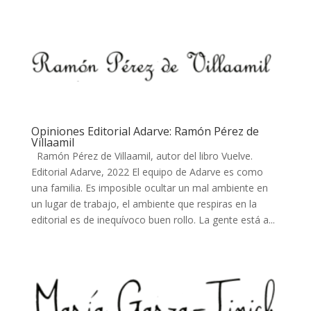
Opiniones Editorial Adarve: Ramón Pérez de
Villaamil
Ramón Pérez de Villaamil, autor del libro Vuelve.
Editorial Adarve, 2022 El equipo de Adarve es como
una familia. Es imposible ocultar un mal ambiente en
un lugar de trabajo, el ambiente que respiras en la
editorial es de inequívoco buen rollo. La gente está a...