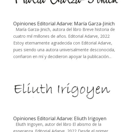
Opiniones Editorial Adarve: María Garza-Jinich
María Garza-Jinich, autora del libro Breve historia de
cuatro mil millones de años. Editorial Adarve, 2022
Estoy eternamente agradecida con Editorial Adarve,
pues siendo una autora universalmente desconocida,
confiaron en mí y decidieron apoyar la publicación...
Opiniones Editorial Adarve: Eliuth Irigoyen
Eliuth Irigoyen, autor del libro El abismo de la
esperanza. Editorial Adarve, 2022 Desde el primer