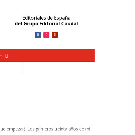
Editoriales de España
del Grupo Editorial Caudal
ve
que empezar). Los primeros treinta años de mi