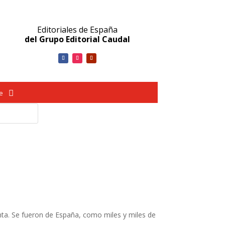
Editoriales de España
del Grupo Editorial Caudal
ve
nta. Se fueron de España, como miles y miles de