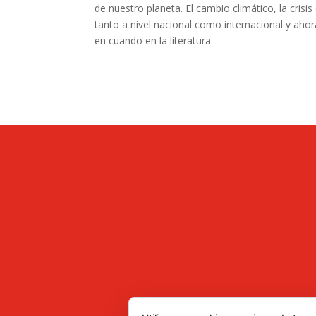
de nuestro planeta. El cambio climático, la cris
tanto a nivel nacional como internacional y aho
en cuando en la literatura.