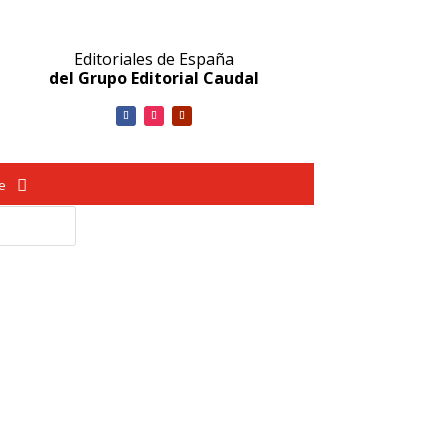
Editoriales de España
del Grupo Editorial Caudal
ve