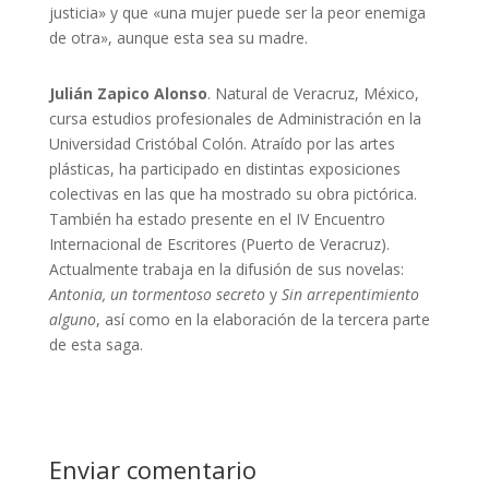
justicia» y que «una mujer puede ser la peor enemiga
de otra», aunque esta sea su madre.
Julián Zapico Alonso
. Natural de Veracruz, México,
cursa estudios profesionales de Administración en la
Universidad Cristóbal Colón. Atraído por las artes
plásticas, ha participado en distintas exposiciones
colectivas en las que ha mostrado su obra pictórica.
También ha estado presente en el IV Encuentro
Internacional de Escritores (Puerto de Veracruz).
Actualmente trabaja en la difusión de sus novelas:
Antonia, un tormentoso secreto
y
Sin arrepentimiento
alguno
, así como en la elaboración de la tercera parte
de esta saga.
Enviar comentario