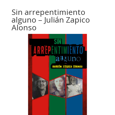
Sin arrepentimiento
alguno – Julián Zapico
Alonso