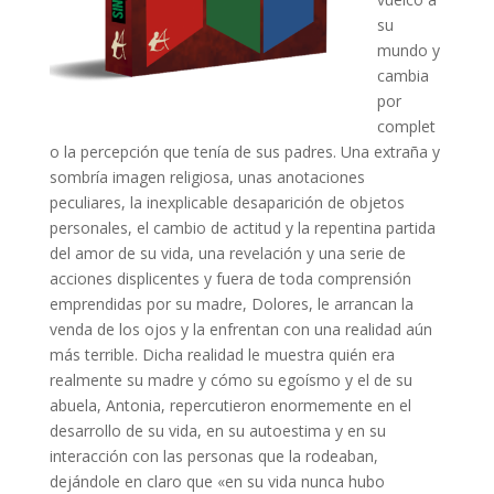
su
mundo y
cambia
por
complet
o la percepción que tenía de sus padres. Una extraña y
sombría imagen religiosa, unas anotaciones
peculiares, la inexplicable desaparición de objetos
personales, el cambio de actitud y la repentina partida
del amor de su vida, una revelación y una serie de
acciones displicentes y fuera de toda comprensión
emprendidas por su madre, Dolores, le arrancan la
venda de los ojos y la enfrentan con una realidad aún
más terrible. Dicha realidad le muestra quién era
realmente su madre y cómo su egoísmo y el de su
abuela, Antonia, repercutieron enormemente en el
desarrollo de su vida, en su autoestima y en su
interacción con las personas que la rodeaban,
dejándole en claro que «en su vida nunca hubo