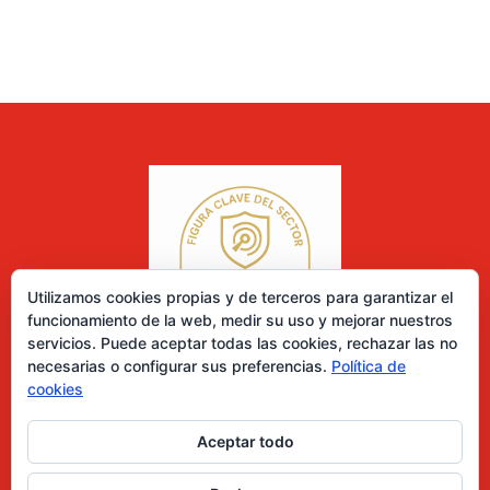
Utilizamos cookies propias y de terceros para garantizar el
funcionamiento de la web, medir su uso y mejorar nuestros
servicios. Puede aceptar todas las cookies, rechazar las no
necesarias o configurar sus preferencias.
Política de
cookies
Aceptar todo
0 elementos