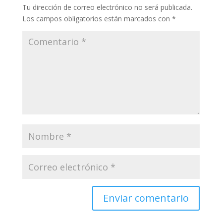
Tu dirección de correo electrónico no será publicada.
Los campos obligatorios están marcados con
*