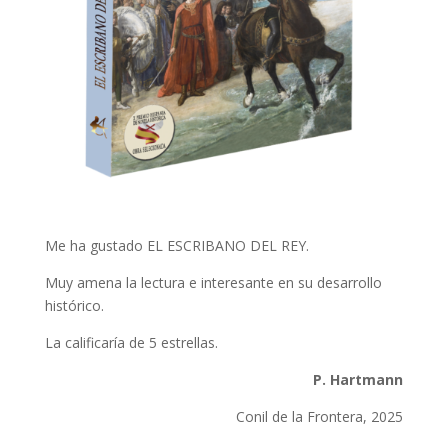
Me ha gustado EL ESCRIBANO DEL REY.
Muy amena la lectura e interesante en su desarrollo
histórico.
La calificaría de 5 estrellas.
P. Hartmann
Conil de la Frontera, 2025