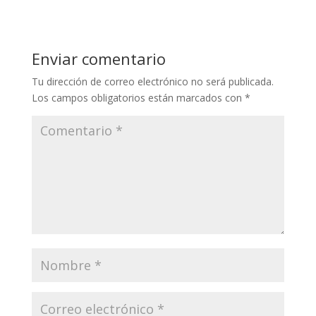
Enviar comentario
Tu dirección de correo electrónico no será publicada.
Los campos obligatorios están marcados con
*