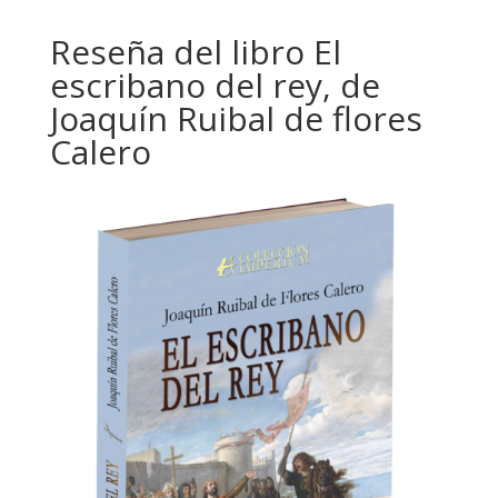
Reseña del libro El
escribano del rey, de
Joaquín Ruibal de flores
Calero