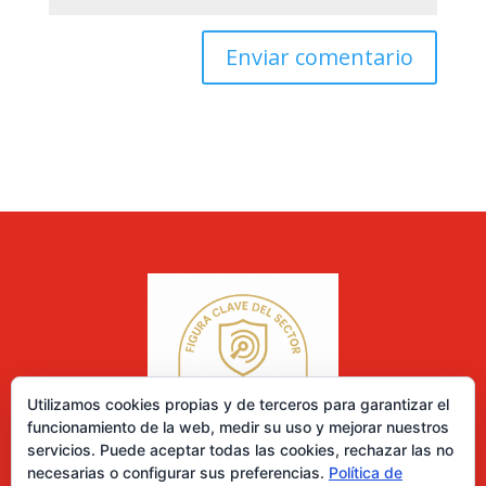
Utilizamos cookies propias y de terceros para garantizar el
funcionamiento de la web, medir su uso y mejorar nuestros
servicios. Puede aceptar todas las cookies, rechazar las no
necesarias o configurar sus preferencias.
Política de