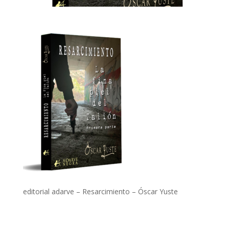
editorial adarve – Resarcimiento – Óscar Yuste