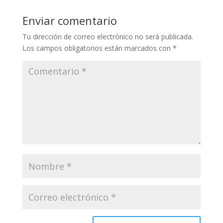
Enviar comentario
Tu dirección de correo electrónico no será publicada.
Los campos obligatorios están marcados con
*