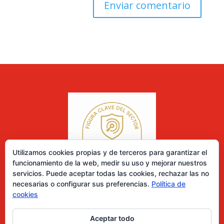
Utilizamos cookies propias y de terceros para garantizar el
funcionamiento de la web, medir su uso y mejorar nuestros
servicios. Puede aceptar todas las cookies, rechazar las no
necesarias o configurar sus preferencias.
Política de
cookies
Aceptar todo
0 elementos