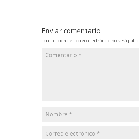
Enviar comentario
Tu dirección de correo electrónico no será publi