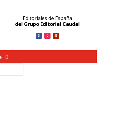
Editoriales de España
del Grupo Editorial Caudal
ve