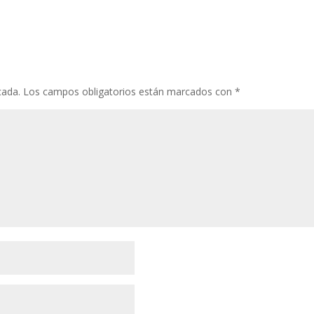
cada.
Los campos obligatorios están marcados con
*