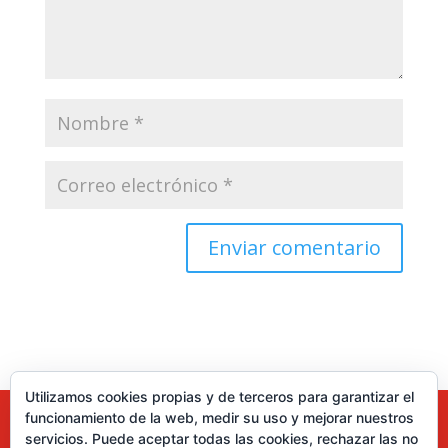
Utilizamos cookies propias y de terceros para garantizar el
funcionamiento de la web, medir su uso y mejorar nuestros
servicios. Puede aceptar todas las cookies, rechazar las no