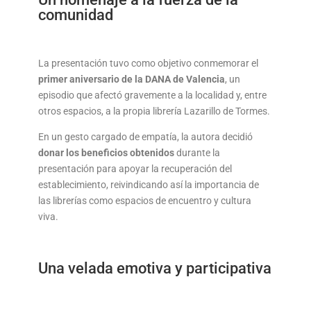
comunidad
La presentación tuvo como objetivo conmemorar el
primer aniversario de la DANA de Valencia
, un
episodio que afectó gravemente a la localidad y, entre
otros espacios, a la propia librería Lazarillo de Tormes.
En un gesto cargado de empatía, la autora decidió
donar los beneficios obtenidos
durante la
presentación para apoyar la recuperación del
establecimiento, reivindicando así la importancia de
las librerías como espacios de encuentro y cultura
viva.
Una velada emotiva y participativa