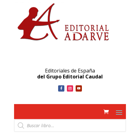
Editoriales de España
del Grupo Editorial Caudal