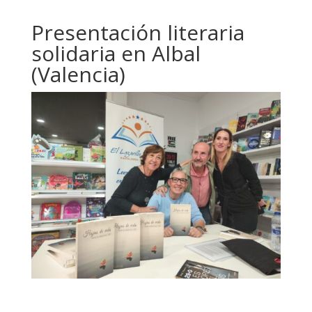
Presentación literaria
solidaria en Albal
(Valencia)