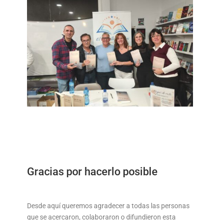
Gracias por hacerlo posible
Desde aquí queremos agradecer a todas las personas
que se acercaron, colaboraron o difundieron esta