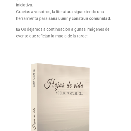
iniciativa.
Gracias a vosotros, la literatura sigue siendo una
herramienta para
sanar, unir y construir comunidad
.
📸 Os dejamos a continuación algunas imágenes del
evento que reflejan la magia de la tarde:
.