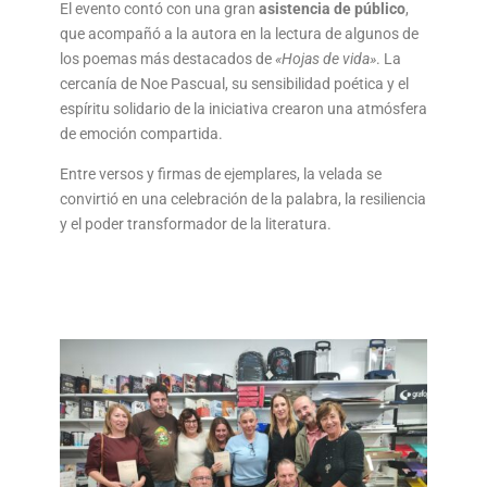
El evento contó con una gran
asistencia de público
,
que acompañó a la autora en la lectura de algunos de
los poemas más destacados de
«Hojas de vida»
. La
cercanía de Noe Pascual, su sensibilidad poética y el
espíritu solidario de la iniciativa crearon una atmósfera
de emoción compartida.
Entre versos y firmas de ejemplares, la velada se
convirtió en una celebración de la palabra, la resiliencia
y el poder transformador de la literatura.