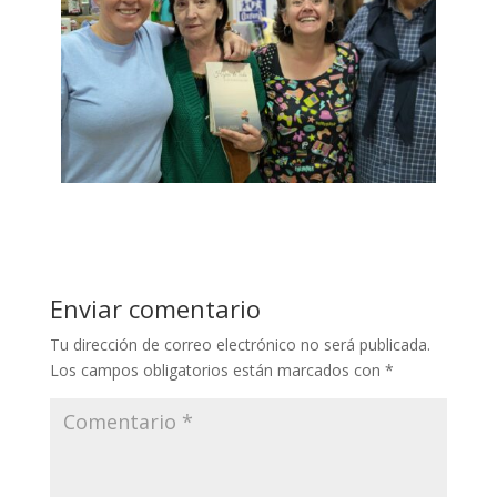
Enviar comentario
Tu dirección de correo electrónico no será publicada.
Los campos obligatorios están marcados con
*