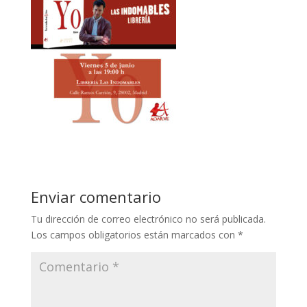
Enviar comentario
Tu dirección de correo electrónico no será publicada.
Los campos obligatorios están marcados con
*