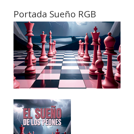
Portada Sueño RGB