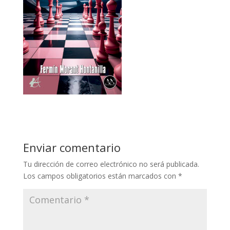
Enviar comentario
Tu dirección de correo electrónico no será publicada.
Los campos obligatorios están marcados con
*