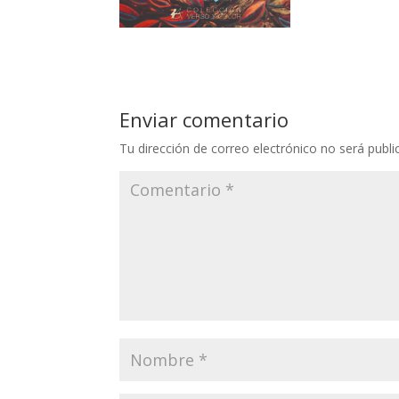
Enviar comentario
Tu dirección de correo electrónico no será publi