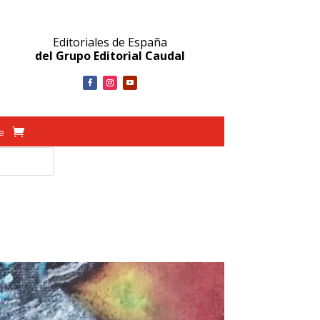
Editoriales de España
del Grupo Editorial Caudal
ve