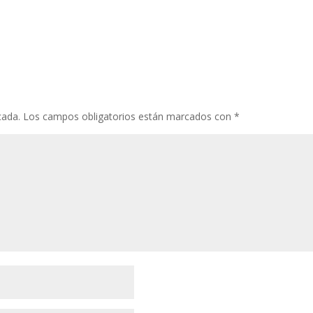
cada.
Los campos obligatorios están marcados con
*