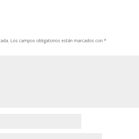
cada.
Los campos obligatorios están marcados con
*