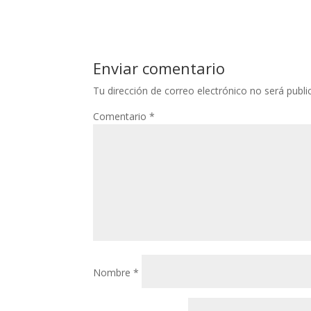
Enviar comentario
Tu dirección de correo electrónico no será publi
Comentario
*
Nombre
*