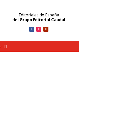
Editoriales de España
del Grupo Editorial Caudal
ve