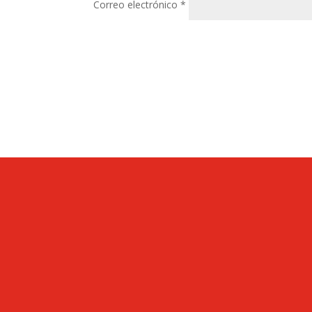
Correo electrónico
*