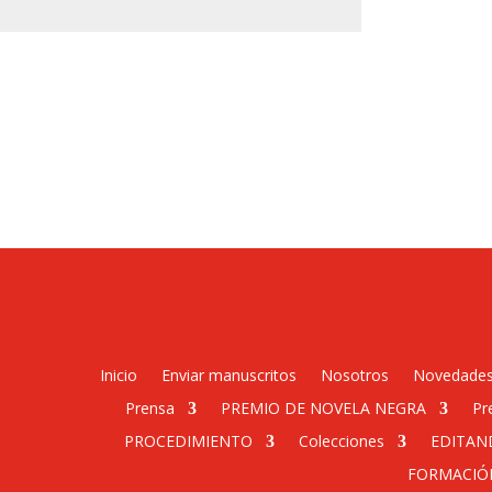
Inicio
Enviar manuscritos
Nosotros
Novedade
Prensa
PREMIO DE NOVELA NEGRA
Pr
PROCEDIMIENTO
Colecciones
EDITAN
FORMACIÓ