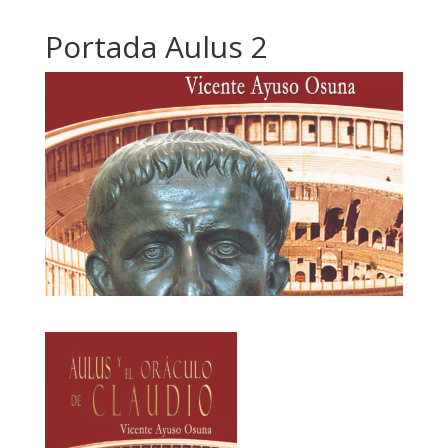
Portada Aulus 2