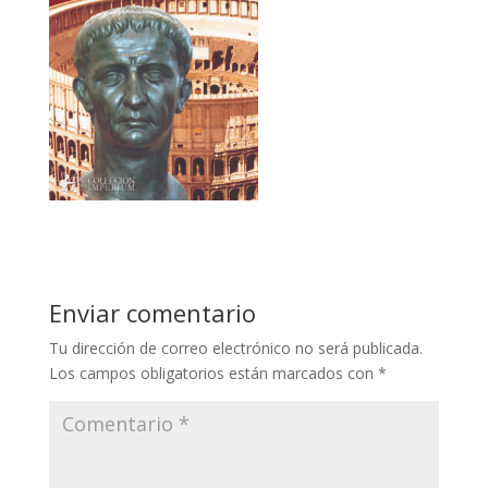
Enviar comentario
Tu dirección de correo electrónico no será publicada.
Los campos obligatorios están marcados con
*