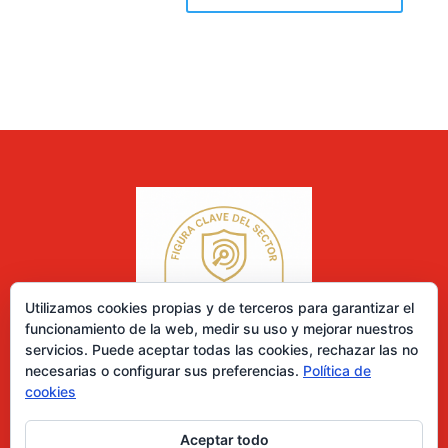
Utilizamos cookies propias y de terceros para garantizar el
funcionamiento de la web, medir su uso y mejorar nuestros
servicios. Puede aceptar todas las cookies, rechazar las no
necesarias o configurar sus preferencias.
Política de
cookies
Aceptar todo