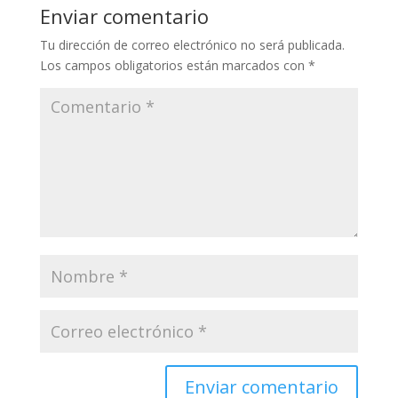
Enviar comentario
Tu dirección de correo electrónico no será publicada.
Los campos obligatorios están marcados con
*