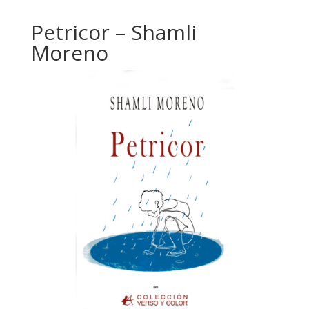
Petricor – Shamli
Moreno