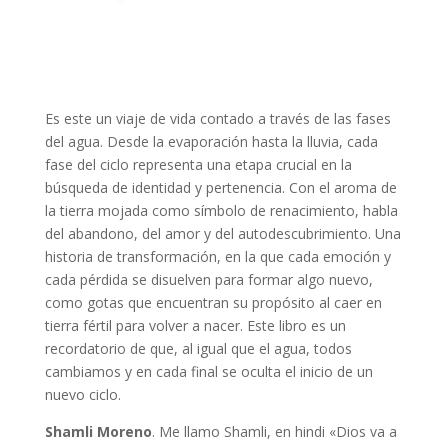
Es este un viaje de vida contado a través de las fases
del agua. Desde la evaporación hasta la lluvia, cada
fase del ciclo representa una etapa crucial en la
búsqueda de identidad y pertenencia. Con el aroma de
la tierra mojada como símbolo de renacimiento, habla
del abandono, del amor y del autodescubrimiento. Una
historia de transformación, en la que cada emoción y
cada pérdida se disuelven para formar algo nuevo,
como gotas que encuentran su propósito al caer en
tierra fértil para volver a nacer. Este libro es un
recordatorio de que, al igual que el agua, todos
cambiamos y en cada final se oculta el inicio de un
nuevo ciclo.
Shamli Moreno
. Me llamo Shamli, en hindi «Dios va a