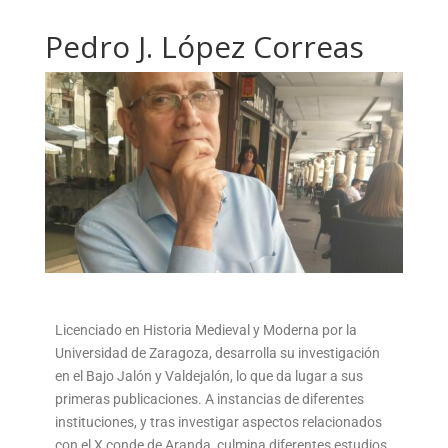
Pedro J. López Correas
Licenciado en Historia Medieval y Moderna por la
Universidad de Zaragoza, desarrolla su investigación
en el Bajo Jalón y Valdejalón, lo que da lugar a sus
primeras publicaciones. A instancias de diferentes
instituciones, y tras investigar aspectos relacionados
con el X conde de Aranda, culmina diferentes estudios