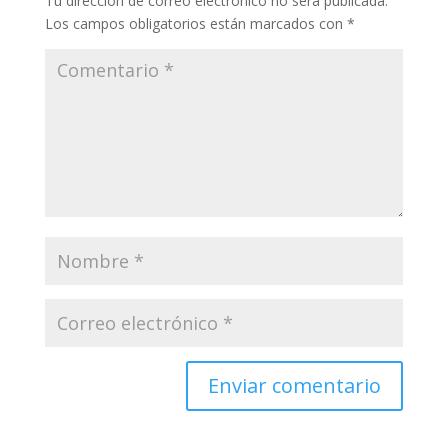
Tu dirección de correo electrónico no será publicada.
Los campos obligatorios están marcados con
*