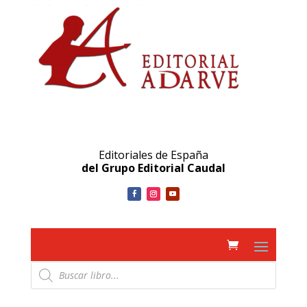
Editoriales de España
del Grupo Editorial Caudal