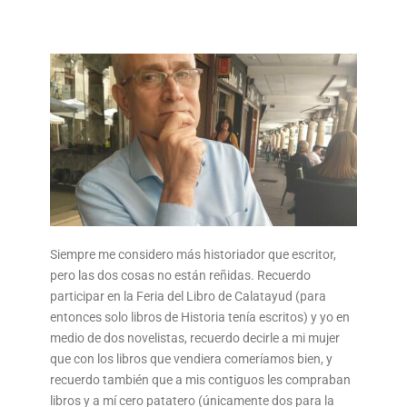
Siempre me considero más historiador que escritor,
pero las dos cosas no están reñidas. Recuerdo
participar en la Feria del Libro de Calatayud (para
entonces solo libros de Historia tenía escritos) y yo en
medio de dos novelistas, recuerdo decirle a mi mujer
que con los libros que vendiera comeríamos bien, y
recuerdo también que a mis contiguos les compraban
libros y a mí cero patatero (únicamente dos para la