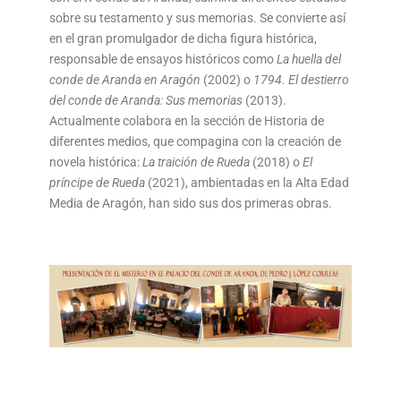
sobre su testamento y sus memorias. Se convierte así
en el gran promulgador de dicha figura histórica,
responsable de ensayos históricos como
La huella del
conde de Aranda en Aragón
(2002) o
1794. El destierro
del conde de Aranda: Sus memorias
(2013).
Actualmente colabora en la sección de Historia de
diferentes medios, que compagina con la creación de
novela histórica:
La traición de Rueda
(2018) o
El
príncipe de Rueda
(2021), ambientadas en la Alta Edad
Media de Aragón, han sido sus dos primeras obras.