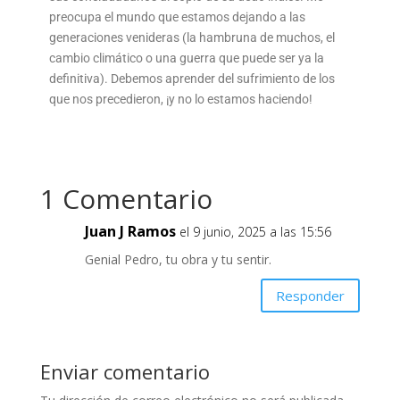
preocupa el mundo que estamos dejando a las
generaciones venideras (la hambruna de muchos, el
cambio climático o una guerra que puede ser ya la
definitiva). Debemos aprender del sufrimiento de los
que nos precedieron, ¡y no lo estamos haciendo!
1 Comentario
Juan J Ramos
el 9 junio, 2025 a las 15:56
Genial Pedro, tu obra y tu sentir.
Responder
Enviar comentario