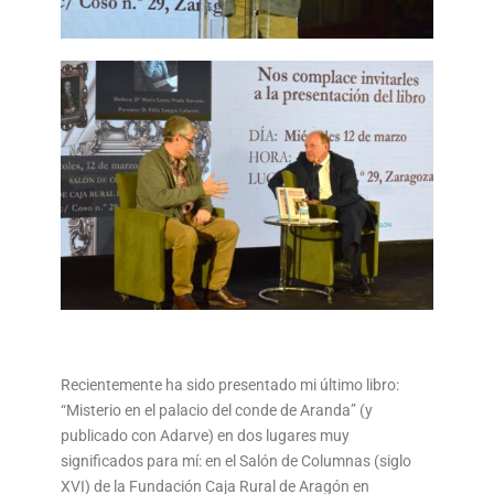
Recientemente ha sido presentado mi último libro:
“Misterio en el palacio del conde de Aranda” (y
publicado con Adarve) en dos lugares muy
significados para mí: en el Salón de Columnas (siglo
XVI) de la Fundación Caja Rural de Aragón en