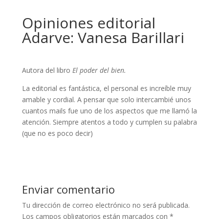
Opiniones editorial
Adarve: Vanesa Barillari
Autora del libro
El poder del bien.
La editorial es fantástica, el personal es increíble muy
amable y cordial. A pensar que solo intercambié unos
cuantos mails fue uno de los aspectos que me llamó la
atención. Siempre atentos a todo y cumplen su palabra
(que no es poco decir)
Enviar comentario
Tu dirección de correo electrónico no será publicada.
Los campos obligatorios están marcados con
*