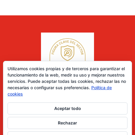
Utilizamos cookies propias y de terceros para garantizar el
funcionamiento de la web, medir su uso y mejorar nuestros
servicios. Puede aceptar todas las cookies, rechazar las no
necesarias o configurar sus preferencias.
Política de
cookies
Aceptar todo
0 elementos
Rechazar
Desarrollado por Diseñador web para empresas