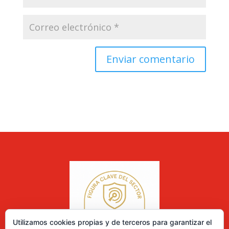
Utilizamos cookies propias y de terceros para garantizar el