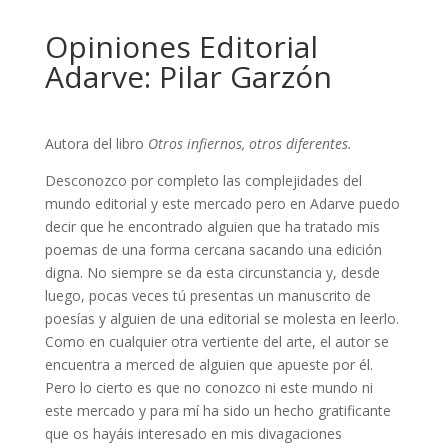
Opiniones Editorial
Adarve: Pilar Garzón
Autora del libro
Otros infiernos, otros diferentes.
Desconozco por completo las complejidades del
mundo editorial y este mercado pero en Adarve puedo
decir que he encontrado alguien que ha tratado mis
poemas de una forma cercana sacando una edición
digna. No siempre se da esta circunstancia y, desde
luego, pocas veces tú presentas un manuscrito de
poesías y alguien de una editorial se molesta en leerlo.
Como en cualquier otra vertiente del arte, el autor se
encuentra a merced de alguien que apueste por él.
Pero lo cierto es que no conozco ni este mundo ni
este mercado y para mí ha sido un hecho gratificante
que os hayáis interesado en mis divagaciones