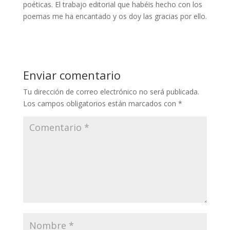
poéticas. El trabajo editorial que habéis hecho con los
poemas me ha encantado y os doy las gracias por ello.
Enviar comentario
Tu dirección de correo electrónico no será publicada.
Los campos obligatorios están marcados con
*