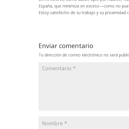
España, que minimiza en exceso—como no puede s
Estoy satisfecho de su trabajo y su proximidad c
Enviar comentario
Tu dirección de correo electrónico no será publi