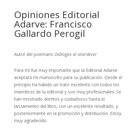
Opiniones Editorial
Adarve: Francisco
Gallardo Perogil
Autor del poemario
Diálogos al atardecer
Para mí fue muy importante que la Editorial Adarve
aceptara mi manuscrito para su publicación. Desde el
principio ha habido un trato excelente con todos los
miembros de la editorial y son muy profesionales. Se
han mostrado atentos y cuidadosos hasta el
lanzamiento del libro, con un excelente resultado, y
posteriormente en la promoción y distribución. Estoy
muy agradecido.