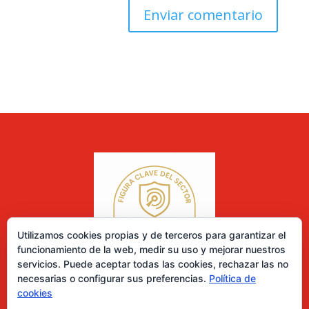
Utilizamos cookies propias y de terceros para garantizar el
funcionamiento de la web, medir su uso y mejorar nuestros
servicios. Puede aceptar todas las cookies, rechazar las no
necesarias o configurar sus preferencias.
Política de
cookies