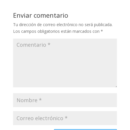
Enviar comentario
Tu dirección de correo electrónico no será publicada.
Los campos obligatorios están marcados con
*