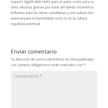
espacio dignificable tanto para el autor como para su
obra. Muchas gracias por estar ahí dando momentos
brillantes para las letras castellanas y una cultura tan
esencial para la humanidad como lo es la cultura
española universal.
Enviar comentario
Tu dirección de correo electrónico no será publicada.
Los campos obligatorios están marcados con
*