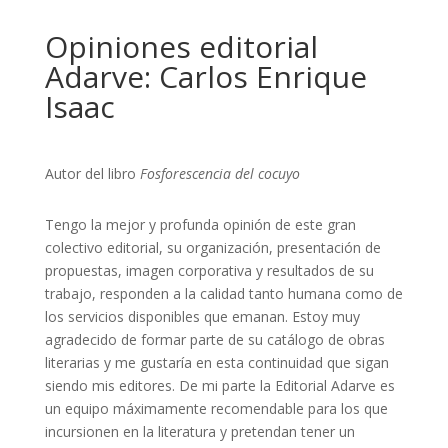
Opiniones editorial
Adarve: Carlos Enrique
Isaac
Autor del libro
Fosforescencia del cocuyo
Tengo la mejor y profunda opinión de este gran
colectivo editorial, su organización, presentación de
propuestas, imagen corporativa y resultados de su
trabajo, responden a la calidad tanto humana como de
los servicios disponibles que emanan. Estoy muy
agradecido de formar parte de su catálogo de obras
literarias y me gustaría en esta continuidad que sigan
siendo mis editores. De mi parte la Editorial Adarve es
un equipo máximamente recomendable para los que
incursionen en la literatura y pretendan tener un