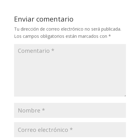
Enviar comentario
Tu dirección de correo electrónico no será publicada.
Los campos obligatorios están marcados con
*